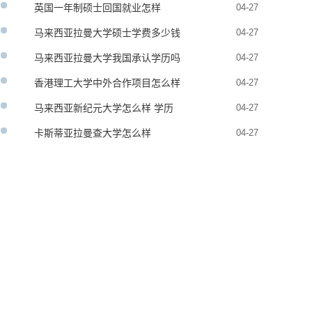
英国一年制硕士回国就业怎样
04-27
马来西亚拉曼大学硕士学费多少钱
04-27
马来西亚拉曼大学我国承认学历吗
04-27
香港理工大学中外合作项目怎么样
04-27
马来西亚新纪元大学怎么样 学历
04-27
承认吗
卡斯蒂亚拉曼查大学怎么样
04-27