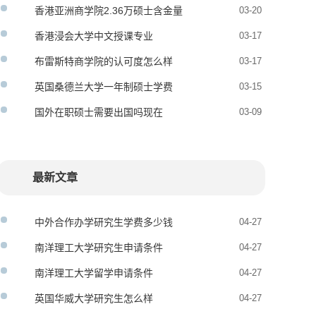
请条件
香港亚洲商学院2.36万硕士含金量
03-20
香港浸会大学中文授课专业
03-17
布雷斯特商学院的认可度怎么样
03-17
英国桑德兰大学一年制硕士学费
03-15
国外在职硕士需要出国吗现在
03-09
最新文章
中外合作办学研究生学费多少钱
04-27
南洋理工大学研究生申请条件
04-27
南洋理工大学留学申请条件
04-27
英国华威大学研究生怎么样
04-27