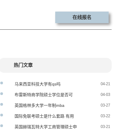
在线报名
热门文章
马来西亚科技大学有qs吗
04-21
布雷斯特商学院硕士学位是否可
04-03
信？
英国格林多大学一年制mba
03-27
国际免联考硕士是什么套路 有用
03-22
吗
英国赫瑞瓦特大学工商管理硕士申
03-21