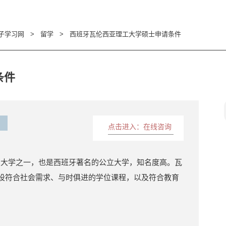
子学习网
>
留学
>
西班牙瓦伦西亚理工大学硕士申请条件
条件
点击进入：在线咨询
老的大学之一，也是西班牙著名的公立大学，知名度高。瓦
开设符合社会需求、与时俱进的学位课程，以及符合教育