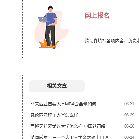
网上报名
请认真填写各项内容，负责
相关文章
马来西亚首要大学MBA含金量如何
03-31
瓦伦西亚理工大学怎么样
03-29
西班牙拉蒙尤以大学怎么样 中国认可吗
03-20
英国威尔士三一圣大卫大学金融硕士申请
03-14