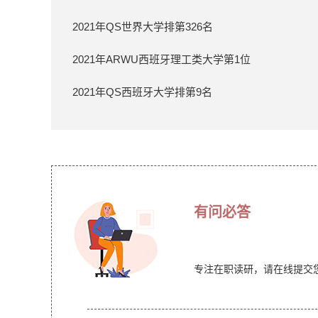
2021年QS世界大学排第326名
2021年ARWU西班牙理工类大学第1位
2021年QS西班牙大学排第9名
有问必答
专注在职读研，请在线提交