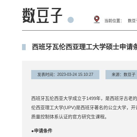
当前位置：
数豆
西班牙瓦伦西亚理工大学硕士申请
发表时间：2023-03-24 15:10:27
来源：数豆子
西班牙瓦伦西亚大学成立于1499年，是西班牙古
伦西亚理工大学(UPV)是西班牙著名的公立大学，
质量控制体系认证的官方研究生课程。
●申请条件