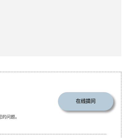
在线提问
您的问题。