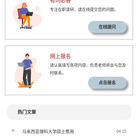
有问必答
专注在职读研，请在线提交您的问题。
在线提问
网上报名
请认真填写各项内容，负责老师将会与您及
时联系。
点击报名
热门文章
马来西亚理科大学硕士费用
04-15