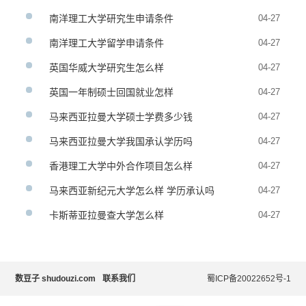
南洋理工大学研究生申请条件
04-27
南洋理工大学留学申请条件
04-27
英国华威大学研究生怎么样
04-27
英国一年制硕士回国就业怎样
04-27
马来西亚拉曼大学硕士学费多少钱
04-27
马来西亚拉曼大学我国承认学历吗
04-27
香港理工大学中外合作项目怎么样
04-27
马来西亚新纪元大学怎么样 学历承认吗
04-27
卡斯蒂亚拉曼查大学怎么样
04-27
数豆子 shudouzi.com
联系我们
蜀ICP备20022652号-1