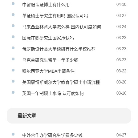
中留服认证博士有什么用
04-10
单证硕士研究生有用吗 国家认可吗
03-27
马来西亚林肯大学怎么样 国内认可度如何
03-24
国际在职研究生国家承认吗
03-23
俄罗斯设计类大学读研有什么学校推荐
03-23
乌克兰研究生留学一年多少钱
03-23
穆尔西亚大学MBA申请条件
03-22
美国康博斯威尔大学教育学硕士申请流程
03-20
英国一年制硕士水吗 认可度如何
03-16
最新文章
中外合作办学研究生学费多少钱
04-27