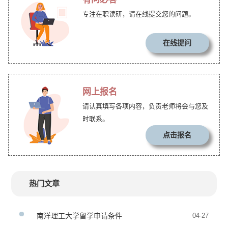
专注在职读研，请在线提交您的问题。
在线提问
网上报名
请认真填写各项内容，负责老师将会与您及
时联系。
点击报名
热门文章
南洋理工大学留学申请条件
04-27