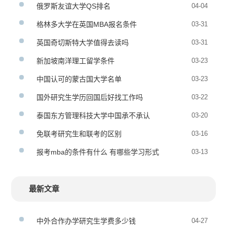
俄罗斯友谊大学QS排名
04-04
格林多大学在英国MBA报名条件
03-31
英国奇切斯特大学值得去读吗
03-31
新加坡南洋理工留学条件
03-23
中国认可的蒙古国大学名单
03-23
国外研究生学历回国后好找工作吗
03-22
泰国东方管理科技大学中国承不承认
03-20
免联考研究生和联考的区别
03-16
报考mba的条件有什么 有哪些学习形式
03-13
最新文章
中外合作办学研究生学费多少钱
04-27