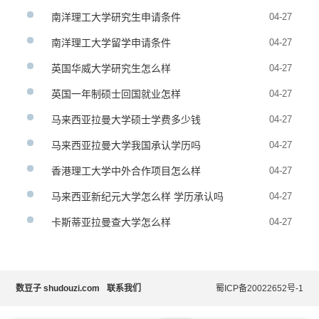
南洋理工大学研究生申请条件
04-27
南洋理工大学留学申请条件
04-27
英国华威大学研究生怎么样
04-27
英国一年制硕士回国就业怎样
04-27
马来西亚拉曼大学硕士学费多少钱
04-27
马来西亚拉曼大学我国承认学历吗
04-27
香港理工大学中外合作项目怎么样
04-27
马来西亚新纪元大学怎么样 学历承认吗
04-27
卡斯蒂亚拉曼查大学怎么样
04-27
数豆子 shudouzi.com
联系我们
蜀ICP备20022652号-1