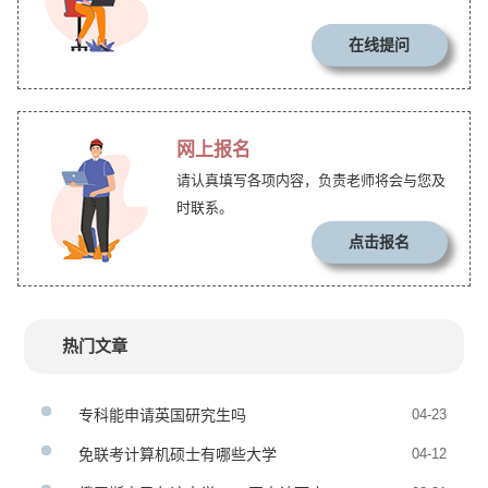
在线提问
网上报名
请认真填写各项内容，负责老师将会与您及
时联系。
点击报名
热门文章
专科能申请英国研究生吗
04-23
免联考计算机硕士有哪些大学
04-12