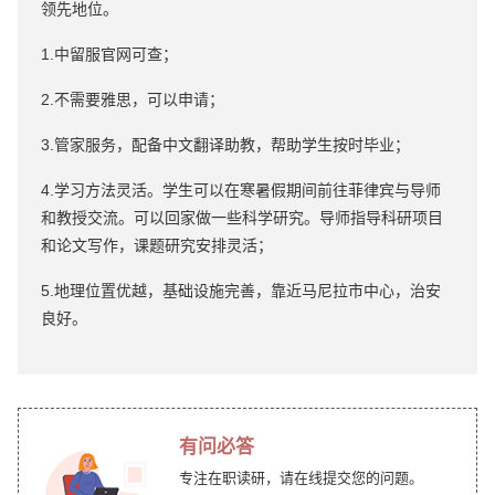
领先地位。
1.中留服官网可查；
2.不需要雅思，可以申请；
3.管家服务，配备中文翻译助教，帮助学生按时毕业；
4.学习方法灵活。学生可以在寒暑假期间前往菲律宾与导师
和教授交流。可以回家做一些科学研究。导师指导科研项目
和论文写作，课题研究安排灵活；
5.地理位置优越，基础设施完善，靠近马尼拉市中心，治安
良好。
有问必答
专注在职读研，请在线提交您的问题。