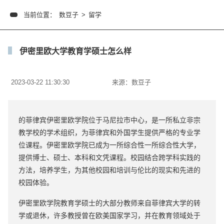
当前位置：
数豆子
>
留学
伊密里欧大学教育学硕士怎么样
2023-03-22 11:30:30
来源：
数豆子
的菲律宾伊密里欧学院位于马尼拉市中心，是一所私立非宗
教学校的学术组织，为菲律宾和外国学生提供严格的专业学
位课程。伊密里欧学院已成为一所综合性一所综合性大学，
提供博士、硕士、本科和文凭课程。校园结合跨学科实践的
方法，培养学生，为其他校园和培训与伦比的现实和先进的
校园体验。
伊密里欧学院教育学硕士的大部分教师来自菲律宾大学的转
学或退休，许多教授曾在欧美国家学习，并在教育领域处于