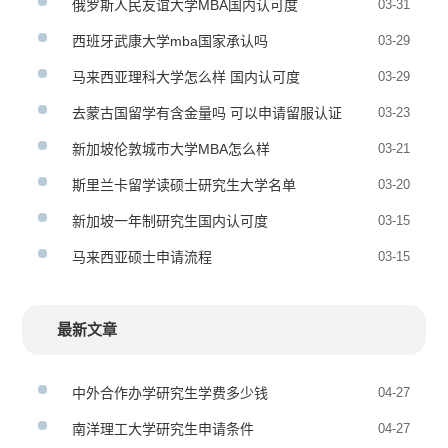
俄罗斯人民友谊大学MBA国内认可度
03-31
西班牙武康大学mba国家承认吗
03-29
马来西亚理科大学怎么样 国内认可度
03-29
去蒙古国留学有含金量吗 可以申请留服认证
03-23
吗
新加坡伦敦城市大学MBA怎么样
03-21
斯里兰卡留学读硕士研究生大学名单
03-20
新加坡一年制研究生国内认可度
03-15
马来西亚硕士申请流程
03-15
最新文章
中外合作办学研究生学费多少钱
04-27
南洋理工大学研究生申请条件
04-27