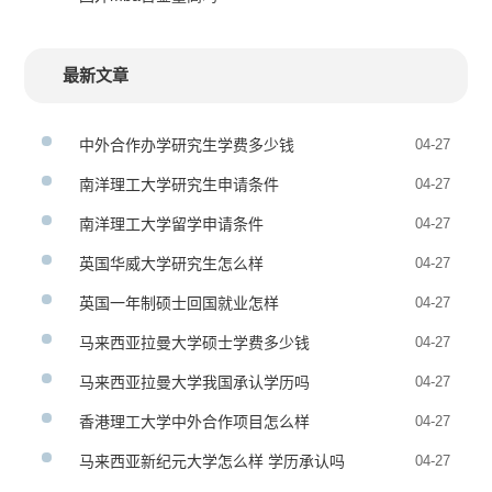
最新文章
中外合作办学研究生学费多少钱
04-27
南洋理工大学研究生申请条件
04-27
南洋理工大学留学申请条件
04-27
英国华威大学研究生怎么样
04-27
英国一年制硕士回国就业怎样
04-27
马来西亚拉曼大学硕士学费多少钱
04-27
马来西亚拉曼大学我国承认学历吗
04-27
香港理工大学中外合作项目怎么样
04-27
马来西亚新纪元大学怎么样 学历承认吗
04-27