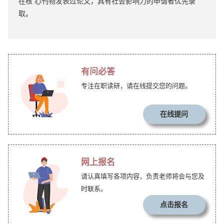
在核 心刊物发表过论文，具有社会影响力的申请者优先录
取。
有问必答
专注在职读研，请在线提交您的问题。
在线提问
网上报名
请认真填写各项内容，负责老师将会与您及
时联系。
点击报名