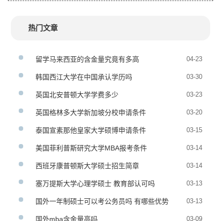
热门文章
留学马来西亚的含金量究竟有多高
04-23
韩国西江大学在中国承认学历吗
03-30
英国北安普顿大学学费多少
03-23
英国格林多大学新加坡分校申请条件
03-20
泰国宣素那他皇家大学硕博申请条件
03-15
美国菲利普斯研究大学MBA报考条件
03-14
西班牙康普顿斯大学硕士招生简章
03-14
塞万提斯大学心理学硕士 教育部认可吗
03-13
国外一年制硕士可以考公务员吗 有哪些优势
03-13
国外mba含金量高吗
03-09