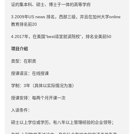
证的集本科、硕士、博士于一体的高等学府
3.2009年US news 排名，西部三级，并且在加州大学online
教育排名前20
4.2017年，在美国“best适宜就读院校”，排名全美前50
项目介绍
类型：在职类
授课语言：在线授课
学制：3年（具体以实际情况为准）
授课安排：每两个月开课一次
入读条件：
硕士以上学位或学历，有八年以上管理经验的企业领导；