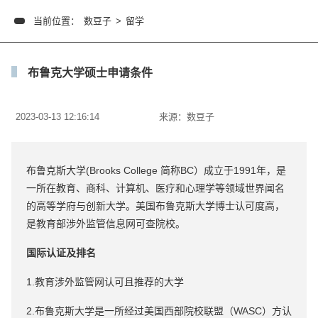
当前位置：
数豆子
>
留学
布鲁克大学硕士申请条件
2023-03-13 12:16:14
来源：
数豆子
布鲁克斯大学(Brooks College 简称BC）成立于1991年，是
一所在教育、商科、计算机、医疗和心理学等领域世界闻名
的高等学府与创新大学。美国布鲁克斯大学博士认可度高，
是教育部涉外监管信息网可查院校。
国际认证及排名
1.教育涉外监管网认可且推荐的大学
2.布鲁克斯大学是一所经过美国西部院校联盟（WASC）方认