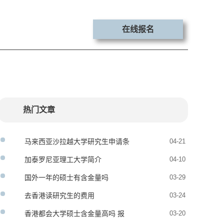
在线报名
热门文章
马来西亚沙拉越大学研究生申请条
04-21
件
加泰罗尼亚理工大学简介
04-10
国外一年的硕士有含金量吗
03-29
去香港读研究生的费用
03-24
香港都会大学硕士含金量高吗 报
03-20