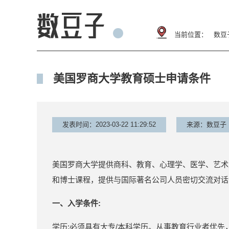
当前位置：
数豆
美国罗商大学教育硕士申请条件
发表时间：2023-03-22 11:29:52
来源：数豆子
美国罗商大学提供商科、教育、心理学、医学、艺术
和博士课程，提供与国际著名公司人员密切交流对话
一、入学条件:
学历:必须具有大专/本科学历。从事教育行业者优先