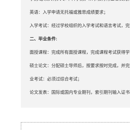
英语：入学申请无托福或雅思成绩要求；
入学考试：经过学校组织的入学考试和语言考试，完
二、毕业条件:
面授课程：完成所有面授课程，完成课程考试获得学
硕士论文：分配硕士导师后，按要求按时完成，并完
业考试：必须过综合考试；
论文发表：国际或国内专业期刊，索引期刊输入证书