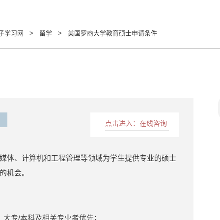
子学习网
>
留学
>
美国罗商大学教育硕士申请条件
点击进入：在线咨询
媒体、计算机和工程管理等领域为学生提供专业的硕士
的机会。
，大专/本科及相关专业者优先；