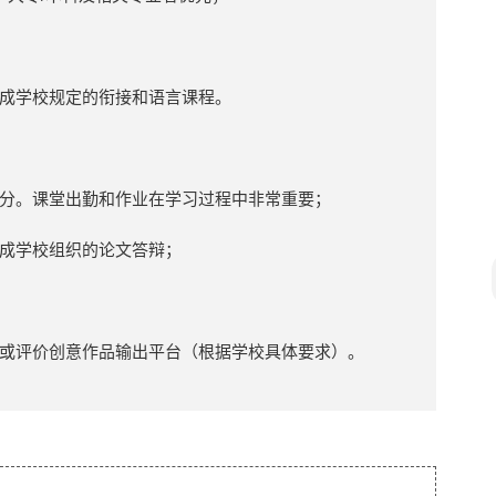
成学校规定的衔接和语言课程。
分。课堂出勤和作业在学习过程中非常重要；
成学校组织的论文答辩；
或评价创意作品输出平台（根据学校具体要求）。