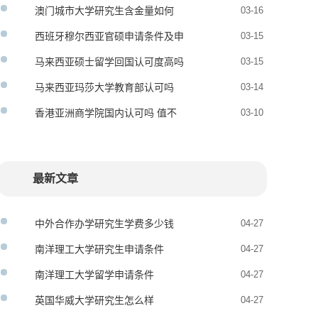
考条件是什么
澳门城市大学研究生含金量如何
03-16
西班牙穆尔西亚官硕申请条件及申
03-15
请材料
马来西亚硕士留学回国认可度高吗
03-15
马来西亚玛莎大学教育部认可吗
03-14
香港亚洲商学院国内认可吗 值不
03-10
值得读
最新文章
中外合作办学研究生学费多少钱
04-27
南洋理工大学研究生申请条件
04-27
南洋理工大学留学申请条件
04-27
英国华威大学研究生怎么样
04-27