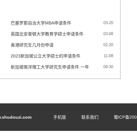
巴塞罗那自治大学MBA申请条件
03-20
英国北安普顿大学教育学硕士申请条件
03-08
香港研究生几月份申请
02-20
2023新加坡公立大学硕士的申请条件
11-08
新加坡南洋理工大学研究生申请条件 一年
09-30
费用多少钱
shudouzi.com
手机版
联系我们
蜀ICP备200