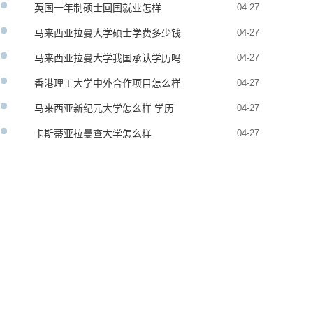
英国一年制硕士回国就业怎样
04-27
马来西亚拉曼大学硕士学费多少钱
04-27
马来西亚拉曼大学我国承认学历吗
04-27
香港理工大学中外合作项目怎么样
04-27
马来西亚新纪元大学怎么样 学历
04-27
承认吗
卡斯蒂亚拉曼查大学怎么样
04-27