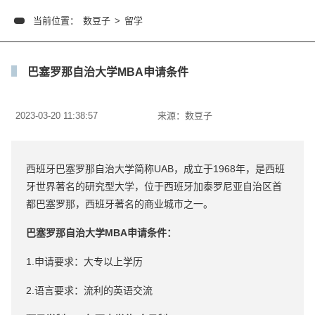
当前位置：
数豆子
>
留学
巴塞罗那自治大学MBA申请条件
2023-03-20 11:38:57
来源：
数豆子
西班牙巴塞罗那自治大学简称UAB，成立于1968年，是西班
牙世界著名的研究型大学，位于西班牙加泰罗尼亚自治区首
都巴塞罗那，西班牙著名的商业城市之一。
巴塞罗那自治大学MBA申请条件：
1.申请要求：大专以上学历
2.语言要求：流利的英语交流