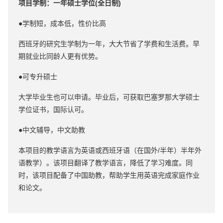
项目学制：一年硕士学位(全日制)
●学制短，成本低，性价比高
西班牙的研究生学制为一年，大大节省了学费和生活费。早
期就业比同龄人更有优势。
●可专升硕士
大学毕业生也可以申请。毕业后，可获取巴塞罗那大学硕士
学位证书，国际认可。
●中文辅导，中文助教
本项目的教学语言为英语或西班牙语（在国外/半年）半年外
语教学）。该项目翻译了教学语言，降低了学习难度。同
时，该项目配备了中国助教，帮助学生用英语完成家庭作业
和论文。