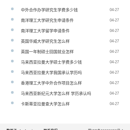
中外合作办学研究生学费多少钱
04-27
南洋理工大学研究生申请条件
04-27
南洋理工大学留学申请条件
04-27
英国华威大学研究生怎么样
04-27
英国一年制硕士回国就业怎样
04-27
马来西亚拉曼大学硕士学费多少钱
04-27
马来西亚拉曼大学我国承认学历吗
04-27
香港理工大学中外合作项目怎么样
04-27
马来西亚新纪元大学怎么样 学历承认吗
04-27
卡斯蒂亚拉曼查大学怎么样
04-27