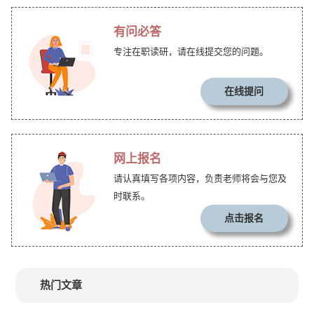
有问必答
专注在职读研，请在线提交您的问题。
在线提问
网上报名
请认真填写各项内容，负责老师将会与您及
时联系。
点击报名
热门文章