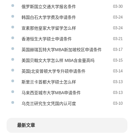
俄罗斯国立交通大学报名条件
03-30
韩国白石大学学费及申请条件
03-24
宣素那他皇家大学留学怎么样
03-24
香港恒生大学硕士申请条件
03-21
英国赫瑞瓦特大学MBA新加坡校区申请条件
03-17
美国贝翰文大学怎么样 MBA含金量高吗
03-15
英国|北安普顿大学专升硕申请条件
03-14
斯里兰卡首都大学硕士怎么样
03-13
马来西亚城市大学MBA申请条件
03-13
乌克兰研究生文凭国内认可度
03-10
最新文章