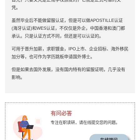
凭。
虽然毕业后不能做留服认证，但是可以做APOSTILLE认证
(海牙认证)和WES认证，不仅仅是外企，中国香港和澳门都
承认。只是认证方式不同，但还是可以认证的。
可用于晋升加薪，求职镀金，IPO上市、企业招标、海外移民
加分等，也可作为学历跳板申请国外博士。
但是如果去国外发展，没有国内特有的留服证明，几乎没有
影响。
有问必答
专注在职读研，请在线提交您的问题。