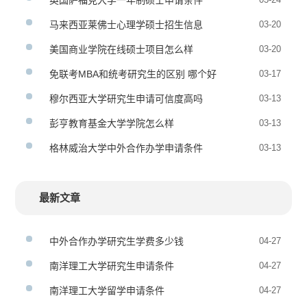
英国萨福克大学一年制硕士申请条件
马来西亚莱佛士心理学硕士招生信息
03-20
美国商业学院在线硕士项目怎么样
03-20
免联考MBA和统考研究生的区别 哪个好
03-17
穆尔西亚大学研究生申请可信度高吗
03-13
彭亨教育基金大学学院怎么样
03-13
格林威治大学中外合作办学申请条件
03-13
最新文章
中外合作办学研究生学费多少钱
04-27
南洋理工大学研究生申请条件
04-27
南洋理工大学留学申请条件
04-27