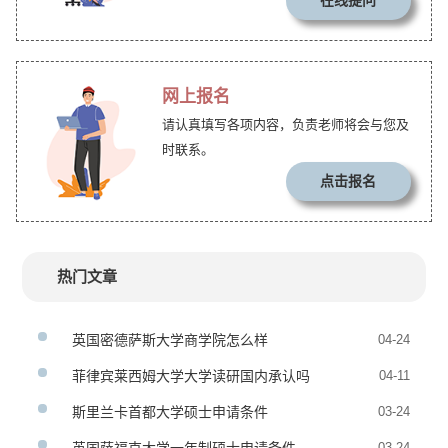
在线提问
网上报名
请认真填写各项内容，负责老师将会与您及
时联系。
点击报名
热门文章
英国密德萨斯大学商学院怎么样
04-24
菲律宾莱西姆大学大学读研国内承认吗
04-11
斯里兰卡首都大学硕士申请条件
03-24
03-24