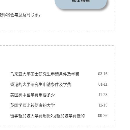
点击报名
老师将会与您及时联系。
马来亚大学硕士研究生申请条件及学费
03-15
香港的大学研究生申请条件及学费
01-11
美国高中留学费用要多少
11-28
英国学费比较便宜的大学
11-15
留学新加坡大学费用贵吗(新加坡学费低的
09-26
大学)