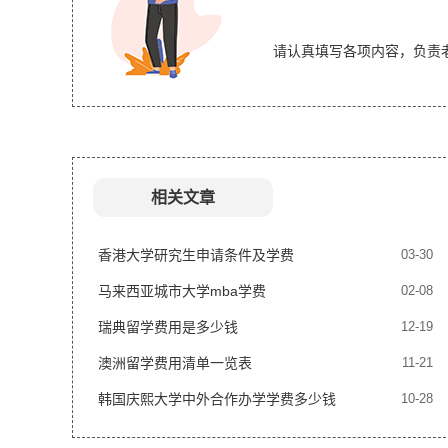
请认真填写各项内容，负责
相关文章
香港大学研究生申请条件及学费
03-30
马来西亚城市大学mba学费
02-08
瑞典留学费用是多少钱
12-19
澳洲留学费用清单一览表
11-21
韩国庆熙大学中外合作办学学费多少钱
10-28