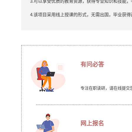
3.可以享受优质的教育资源，获得专业知识和技能
4.该项目采用线上授课的形式，无需出国，毕业获
有问必答
专注在职读研，请在线提交
网上报名