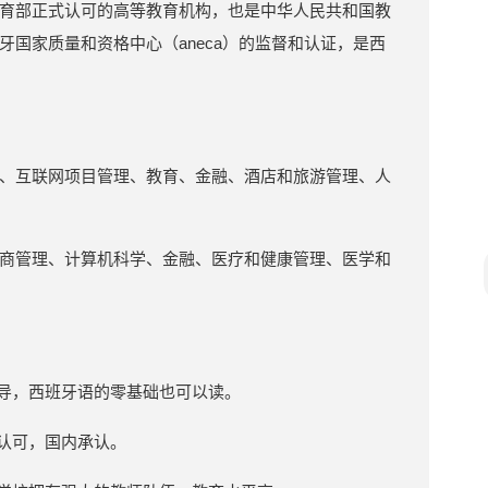
育部正式认可的高等教育机构，也是中华人民共和国教
国家质量和资格中心（aneca）的监督和认证，是西
、互联网项目管理、教育、金融、酒店和旅游管理、人
商管理、计算机科学、金融、医疗和健康管理、医学和
指导，西班牙语的零基础也可以读。
部认可，国内承认。