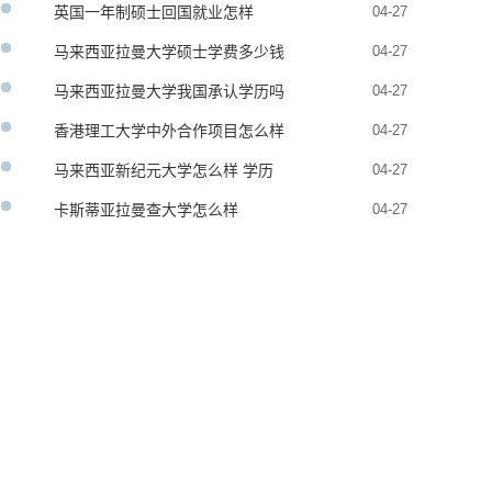
英国一年制硕士回国就业怎样
04-27
马来西亚拉曼大学硕士学费多少钱
04-27
马来西亚拉曼大学我国承认学历吗
04-27
香港理工大学中外合作项目怎么样
04-27
马来西亚新纪元大学怎么样 学历
04-27
承认吗
卡斯蒂亚拉曼查大学怎么样
04-27