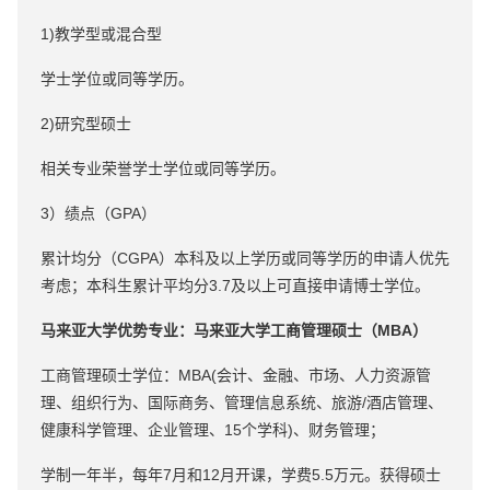
1)教学型或混合型
学士学位或同等学历。
2)研究型硕士
相关专业荣誉学士学位或同等学历。
3）绩点（GPA）
累计均分（CGPA）本科及以上学历或同等学历的申请人优先
考虑；本科生累计平均分3.7及以上可直接申请博士学位。
马来亚大学优势专业：马来亚大学工商管理硕士（MBA）
工商管理硕士学位：MBA(会计、金融、市场、人力资源管
理、组织行为、国际商务、管理信息系统、旅游/酒店管理、
健康科学管理、企业管理、15个学科)、财务管理；
学制一年半，每年7月和12月开课，学费5.5万元。获得硕士