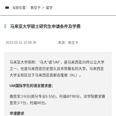
当前位置：
数豆子
>
留学
马来亚大学硕士研究生申请条件及学费
2023-03-15 15:59:30
来源：
数豆子
马来亚大学简称：“马大”或“UM”，是马来西亚20所公立大学
之一，也是马来西亚历史悠久且非常著名的大学。马来西亚
大学主校区位于马来西亚首都吉隆坡（KL）。
UM国际学生的语言要求是：
雅思至少6分(部分专业5.5分)，托福iBT80分，法学院要求雅
思至少7分，托福90分。
申请要求