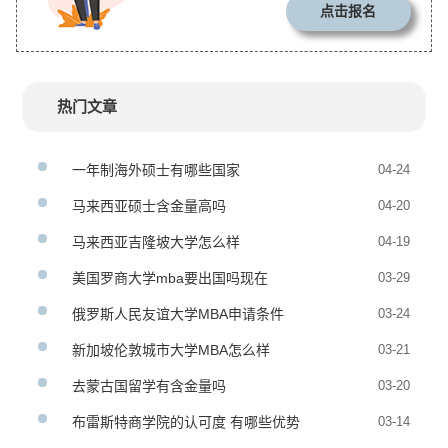
点击报名
热门文章
一年制海外硕士有哪些国家
04-24
马来西亚硕士含金量高吗
04-20
马来西亚吉隆坡大学怎么样
04-19
美国罗商大学mba要出国吗现在
03-29
俄罗斯人民友谊大学MBA申请条件
03-24
新加坡伦敦城市大学MBA怎么样
03-21
去蒙古国留学有含金量吗
03-20
布雷斯特商学院的认可度 有哪些优势
03-14