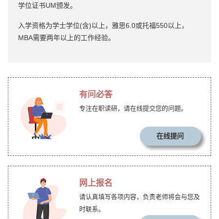
学位证书UM颁发。
入学资格为学士学位(含)以上，雅思6.0或托福550以上，
MBA需要两年以上的工作经验。
有问必答
专注在职读研，请在线提交您的问题。
在线提问
网上报名
请认真填写各项内容，负责老师将会与您及
时联系。