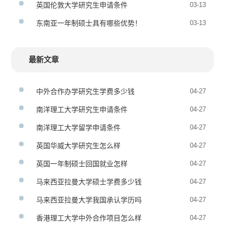
英国伦敦大学研究生申请条件
03-13
东南亚一年制硕士具有哪些优势！
03-13
最新文章
中外合作办学研究生学费多少钱
04-27
南洋理工大学研究生申请条件
04-27
南洋理工大学留学申请条件
04-27
英国华威大学研究生怎么样
04-27
英国一年制硕士回国就业怎样
04-27
马来西亚拉曼大学硕士学费多少钱
04-27
马来西亚拉曼大学我国承认学历吗
04-27
香港理工大学中外合作项目怎么样
04-27