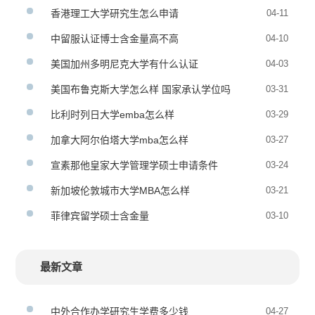
香港理工大学研究生怎么申请
04-11
中留服认证博士含金量高不高
04-10
美国加州多明尼克大学有什么认证
04-03
美国布鲁克斯大学怎么样 国家承认学位吗
03-31
比利时列日大学emba怎么样
03-29
加拿大阿尔伯塔大学mba怎么样
03-27
宣素那他皇家大学管理学硕士申请条件
03-24
新加坡伦敦城市大学MBA怎么样
03-21
菲律宾留学硕士含金量
03-10
最新文章
中外合作办学研究生学费多少钱
04-27