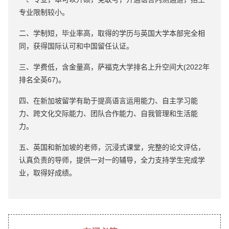
专业限制较小。
二、学制短，毕业率高，取得的学历与英国大学本部完全相
同，获得国际认可和中国留任认证。
三、学费低，含金量高，萨福克大学排名上升空间大(2022年
排名全英67)。
四、在新加坡留学有助于提高语言运用能力、自主学习能
力、跨文化交际能力、团队合作能力、自我管理和生活能
力。
五、英国和新加坡的老师，沉浸式课堂，完整的论文评估，
认真负责的导师，提供一对一的辅导，全力支持学生完成学
业，取得好成绩。