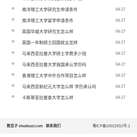
南洋理工大学研究生申请条件
04-27
南洋理工大学留学申请条件
04-27
英国华威大学研究生怎么样
04-27
英国一年制硕士回国就业怎样
04-27
马来西亚拉曼大学硕士学费多少钱
04-27
马来西亚拉曼大学我国承认学历吗
04-27
香港理工大学中外合作项目怎么样
04-27
马来西亚新纪元大学怎么样 学历承认吗
04-27
卡斯蒂亚拉曼查大学怎么样
04-27
数豆子 shudouzi.com
联系我们
蜀ICP备20022652号-1