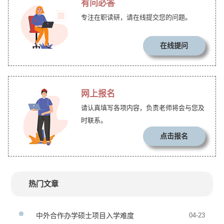
有问必答
专注在职读研，请在线提交您的问题。
在线提问
网上报名
请认真填写各项内容，负责老师将会与您及
时联系。
点击报名
热门文章
中外合作办学硕士项目入学难度
04-23