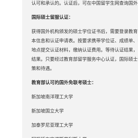
认可和承认的。认证后，可在中国留学生网查询国外
国际硕士留服认证：
获得国外机构颁发的硕士学位证书后，需要登录教育
本信息和认证申请表。按要求携带学位证、成绩单、
地点提交认证材料，缴纳认证费用。等待认证结果，
结果。只要经过教育部留学服务中心认证，国际硕士
策和待遇。
教育部认可的国外免联考硕士：
新加坡南洋理工大学
新加坡国立大学
加泰罗尼亚理工大学