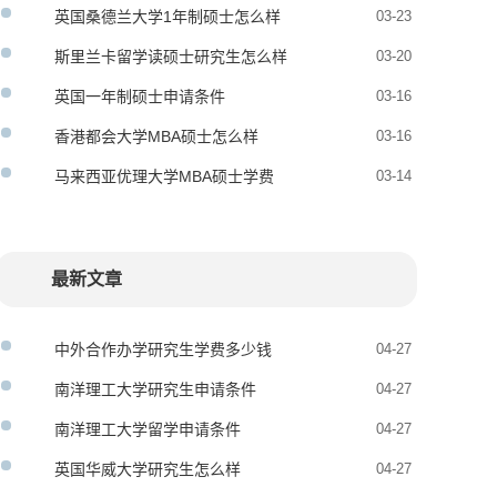
英国桑德兰大学1年制硕士怎么样
03-23
斯里兰卡留学读硕士研究生怎么样
03-20
英国一年制硕士申请条件
03-16
香港都会大学MBA硕士怎么样
03-16
马来西亚优理大学MBA硕士学费
03-14
最新文章
中外合作办学研究生学费多少钱
04-27
南洋理工大学研究生申请条件
04-27
南洋理工大学留学申请条件
04-27
英国华威大学研究生怎么样
04-27