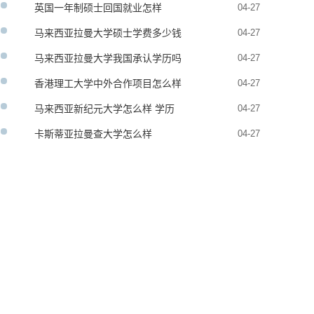
英国一年制硕士回国就业怎样
04-27
马来西亚拉曼大学硕士学费多少钱
04-27
马来西亚拉曼大学我国承认学历吗
04-27
香港理工大学中外合作项目怎么样
04-27
马来西亚新纪元大学怎么样 学历
04-27
承认吗
卡斯蒂亚拉曼查大学怎么样
04-27