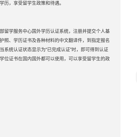
学历，享受留学生政策和待遇。
部留学服务中心国外学历认证系统，注册并提交个人基
护照、学历证书及各种材料的中文翻译件，到指定报名
当系统认证状态显示为“已完成认证”时，即可得到认证
学位证书在国内国外都可以使用，可以享受留学生的政