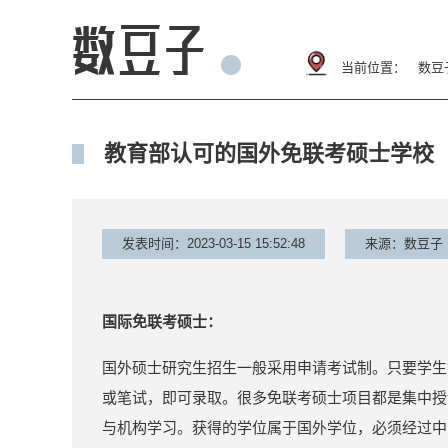
当前位置：
数豆
教育部认可的国外免联考硕士学校
发表时间：2023-03-15 15:52:48
来源：数豆子
国际免联考硕士：
国外硕士研究生招生一般采用申请考试制。只要学生
或笔试，即可录取。很多免联考硕士项目都是集中授
与机构学习。获得的学位属于国外学位，必须经过中