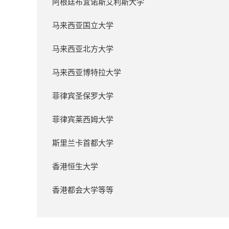
阿根廷布宜诺斯艾利斯大学
马来西亚国立大学
马来西亚北方大学
马来西亚博特拉大学
菲律宾圣保罗大学
菲律宾莱西姆大学
斯里兰卡首都大学
香港恒生大学
香港都会大学等等