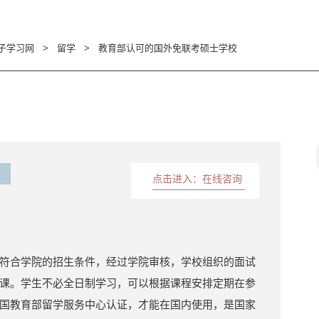
子学习网
>
留学
>
教育部认可的国外免联考硕士学校
点击进入：在线咨询
符合学院的招生条件，经过学院审核，学校组织的面试
课。学生不必全日制学习，可以根据课程安排定期在参
国教育部留学服务中心认证，才能在国内使用，是国家