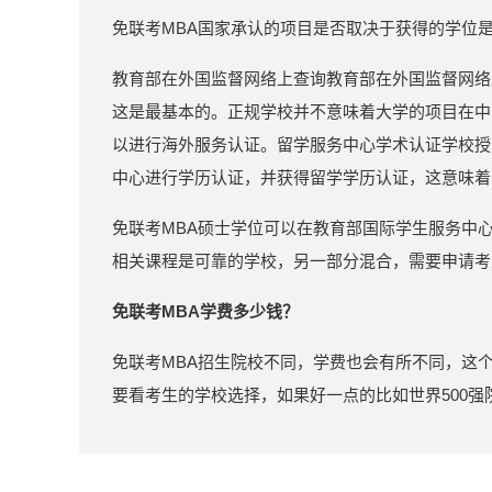
免联考MBA国家承认的项目是否取决于获得的学位
教育部在外国监督网络上查询教育部在外国监督网络
这是最基本的。正规学校并不意味着大学的项目在中
以进行海外服务认证。留学服务中心学术认证学校授
中心进行学历认证，并获得留学学历认证，这意味着
免联考MBA硕士学位可以在教育部国际学生服务中
相关课程是可靠的学校，另一部分混合，需要申请考
免联考MBA学费多少钱？
免联考MBA招生院校不同，学费也会有所不同，这个
要看考生的学校选择，如果好一点的比如世界500强