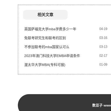
相关文章
英国萨福克大学mba学费多少一年
04-19
免联考研究生和联考的区别
03-16
不参加联考的mba国家认可么
03-13
2023年澳门科技大学EMBA申请条件
02-17
渥太华大学MBA(专科可报)
01-09
数豆子 www.