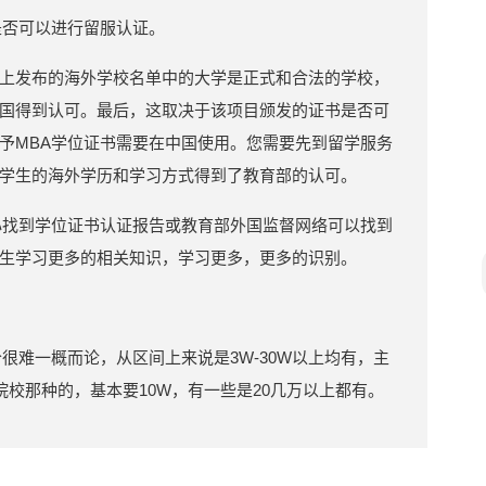
是否可以进行留服认证。
上发布的海外学校名单中的大学是正式和合法的学校，
国得到认可。最后，这取决于该项目颁发的证书是否可
予MBA学位证书需要在中国使用。您需要先到留学服务
学生的海外学历和学习方式得到了教育部的认可。
心找到学位证书认证报告或教育部外国监督网络可以找到
生学习更多的相关知识，学习更多，更多的识别。
很难一概而论，从区间上来说是3W-30W以上均有，主
院校那种的，基本要10W，有一些是20几万以上都有。