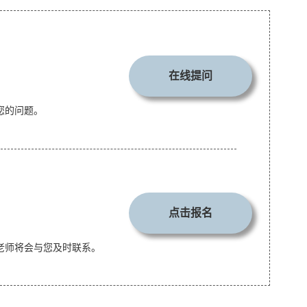
在线提问
您的问题。
点击报名
老师将会与您及时联系。