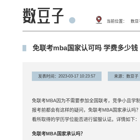
当前位置：
数豆
免联考mba国家认可吗 学费多少钱
发表时间：2023-03-17 10:23:57
来源：数豆子
免联考MBA因为不需要参加全国联考，竞争小且学
报考前都会有这样的疑问，免联考MBA国家承认吗
看所取得的学历学位能否进行留服认证。详情如下：
免联考MBA国家承认吗？