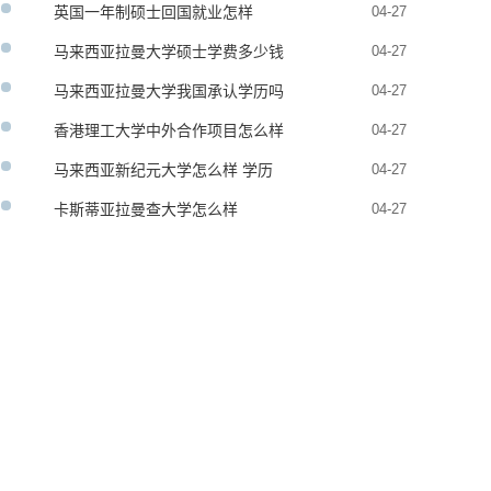
英国一年制硕士回国就业怎样
04-27
马来西亚拉曼大学硕士学费多少钱
04-27
马来西亚拉曼大学我国承认学历吗
04-27
香港理工大学中外合作项目怎么样
04-27
马来西亚新纪元大学怎么样 学历
04-27
承认吗
卡斯蒂亚拉曼查大学怎么样
04-27