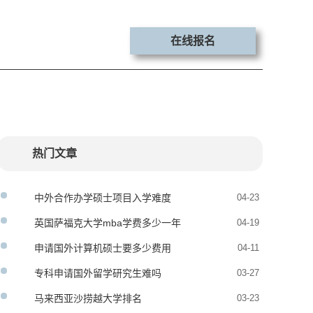
在线报名
热门文章
中外合作办学硕士项目入学难度
04-23
英国萨福克大学mba学费多少一年
04-19
申请国外计算机硕士要多少费用
04-11
专科申请国外留学研究生难吗
03-27
马来西亚沙捞越大学排名
03-23