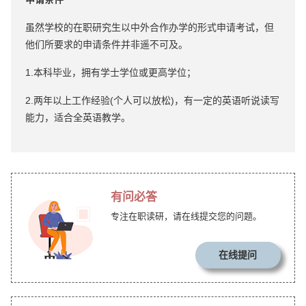
虽然学校的在职研究生以中外合作办学的形式申请考试，但
他们所要求的申请条件并非遥不可及。
1.本科毕业，拥有学士学位或更高学位；
2.两年以上工作经验(个人可以放松)，有一定的英语听说读写
能力，适合全英语教学。
有问必答
专注在职读研，请在线提交您的问题。
在线提问