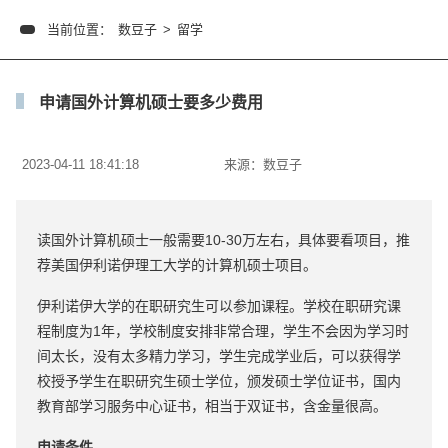
当前位置：
数豆子
>
留学
申请国外计算机硕士要多少费用
2023-04-11 18:41:18
来源：
数豆子
读国外计算机硕士一般需要10-30万左右，具体要看项目，推
荐美国伊利诺伊理工大学的计算机硕士项目。
伊利诺伊大学的在职研究生可以参加课程。学校在职研究课
程制度为1年，学校制度安排非常合理，学生不会因为学习时
间太长，没有太多精力学习，学生完成学业后，可以获得学
校授予学生在职研究生硕士学位，颁发硕士学位证书，国内
教育部学习服务中心证书，相当于双证书，含金量很高。
申请条件