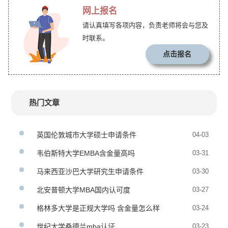
网上报名
请认真填写各项内容，负责老师将会与您及
时联系。
点击报名
热门文章
英国伦敦城市大学硕士申请条件
04-03
韦伯斯特大学EMBA含金量高吗
03-31
马来西亚沙巴大学研究生申请条件
03-30
北安普顿大学MBA国内认可度
03-27
格林多大学是正规大学吗 含金量怎么样
03-24
世纪大学桑德兰mba认证
03-23