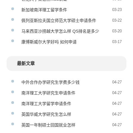
新加坡南洋理工留学条件
03-23
佩列亚斯拉夫国立师范大学硕士申请条件
03-22
马来西亚沙捞越大学怎么样 QS排名是多少
03-20
康博斯威尔大学好吗 如何申请
03-17
最新文章
中外合作办学研究生学费多少钱
04-27
南洋理工大学研究生申请条件
04-27
南洋理工大学留学申请条件
04-27
英国华威大学研究生怎么样
04-27
英国一年制硕士回国就业怎样
04-27