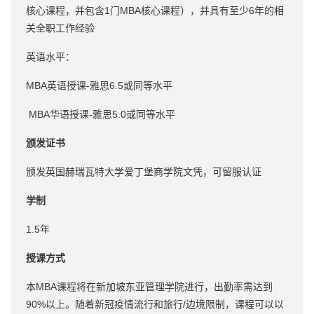
核心课程，并包含1门MBA核心课程），并具有至少6年的相
关全职工作经验
英语水平：
MBA英语授课-雅思6.5或同等水平
MBA华语授课-雅思5.0或同等水平
颁发证书
颁发英国赫瑞瓦特大学爱丁堡商学院文凭，可留服认证
学制
1.5年
授课方式
本MBA课程将在新加坡东亚管理学院进行，出勤率需达到
90%以上。随着新冠疫情流行和旅行/边境限制，课程可以以