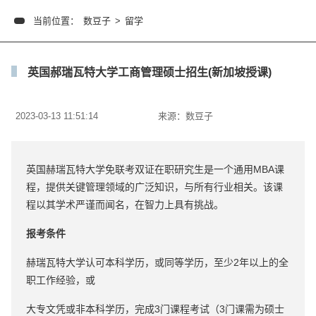
当前位置：
数豆子
>
留学
英国郝瑞瓦特大学工商管理硕士招生(新加坡授课)
2023-03-13 11:51:14
来源：
数豆子
英国赫瑞瓦特大学免联考双证在职研究生是一个通用MBA课
程，提供关键管理领域的广泛知识，与所有行业相关。该课
程以其学术严谨而闻名，在智力上具有挑战。
报考条件
赫瑞瓦特大学认可本科学历，或同等学历，至少2年以上的全
职工作经验，或
大专文凭或非本科学历，完成3门课程考试（3门课需为硕士