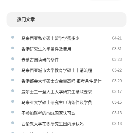
热门文章
马来西亚私立硕士留学学费多少
04-21
香港研究生入学条件及费用
03-31
去蒙古国读研的条件
03-23
马来西亚城市大学教育学硕士申请流程
03-22
香港都会大学硕士含金量高吗 报考条件是什
03-20
么
威尔士三一圣大卫大学研究生录取要求
03-17
马来亚大学硕士研究生申请条件及学费
03-15
不参加联考的mba国家认可么
03-13
西伦敦大学在职研究生国内承认吗
03-13