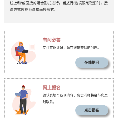
线上和/或面授的混合形式进行。当旅行/边境限制取消时，授
课方式恢复为课堂面授形式。
有问必答
专注在职读研，请在线提交您的问题。
在线提问
网上报名
请认真填写各项内容，负责老师将会与您及
时联系。
点击报名