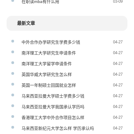
在职读mba有什么用
03-09
最新文章
中外合作办学研究生学费多少钱
04-27
南洋理工大学研究生申请条件
04-27
南洋理工大学留学申请条件
04-27
英国华威大学研究生怎么样
04-27
英国一年制硕士回国就业怎样
04-27
马来西亚拉曼大学硕士学费多少钱
04-27
马来西亚拉曼大学我国承认学历吗
04-27
香港理工大学中外合作项目怎么样
04-27
马来西亚新纪元大学怎么样 学历承认吗
04-27