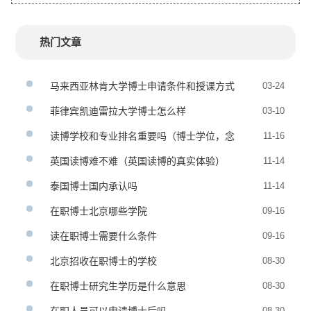
热门文章
马来西亚林肯大学博士申请条件和授课方式
03-24
菲律宾凯迪雷拉大学博士怎么样
03-10
读博学校和专业排名重要吗（博士学位，念
11-16
名校才管用吗？）
英国读博难不难（英国读博的真实体验）
11-14
泰国博士国内承认吗
11-14
在职博士北京哪些学院
09-16
读在职博士需要什么条件
09-16
北京招收在职博士的学校
08-30
在职博士研究生学历是什么意思
08-30
08-30