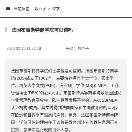
当前位置：
数豆子
>
留学
法国布雷斯特商学院可以读吗
2023-02-13 11:22:18
来源：
数豆子
法国布雷斯特商学院硕士学位是可信的。法国布雷斯特商学
院(BBS)成立于1962年，主要培养拥有学士学位、硕士学
位、精英大学文凭(PGE)、专业硕士学位(MS)和MBA、工商
管理博士(DBA)的优秀人才。布雷斯特高等商学院是法国国家
企业管理教育基金会、欧洲管理发展基金会、AACSB(MBA
认证机构)成员。其文凭得到法国国家和中国教育部的认可，
在欧洲和世界享有很高的声誉。另外，法国布雷斯特商学院
硕士学位可信的理由在于该校是教育部涉外监管信息网可查
院校，意味着是正规的海外大学。