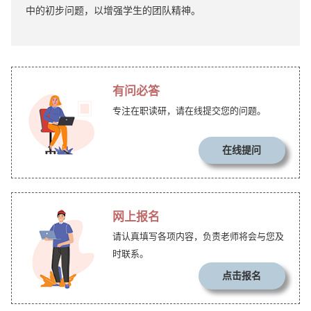
中的初步问题，以增强学生的团队精神。
有问必答
专注在职读研，请在线提交您的问题。
在线提问
网上报名
请认真填写各项内容，负责老师将会与您及
时联系。
点击报名