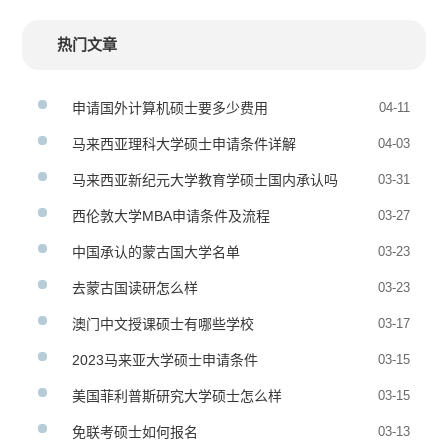
热门文章
申请国外计算机硕士要多少费用
04-11
马来西亚理科大学硕士申请条件详解
04-03
马来西亚新纪元大学教育学硕士国内承认吗
03-31
西伦敦大学MBA申请条件及流程
03-27
中国承认的蒙古国大学名单
03-23
去蒙古国读研怎么样
03-23
澳门中文授课硕士有哪些学校
03-17
2023马来亚大学硕士申请条件
03-15
美国菲利普斯研究大学硕士怎么样
03-15
免联考硕士如何报名
03-13