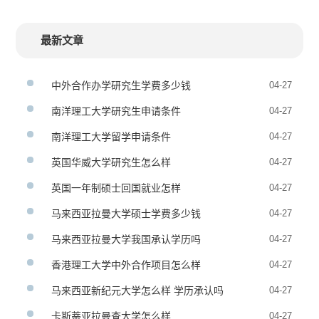
最新文章
中外合作办学研究生学费多少钱
04-27
南洋理工大学研究生申请条件
04-27
南洋理工大学留学申请条件
04-27
英国华威大学研究生怎么样
04-27
英国一年制硕士回国就业怎样
04-27
马来西亚拉曼大学硕士学费多少钱
04-27
马来西亚拉曼大学我国承认学历吗
04-27
香港理工大学中外合作项目怎么样
04-27
马来西亚新纪元大学怎么样 学历承认吗
04-27
卡斯蒂亚拉曼查大学怎么样
04-27