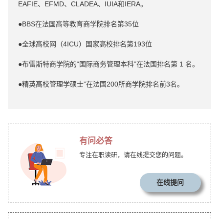
EAFIE、EFMD、CLADEA、IUIA和IERA。
●BBS在法国高等教育商学院排名第35位
●全球高校网（4ICU）国家高校排名第193位
●布雷斯特商学院的“国际商务管理本科”在法国排名第 1 名。
●精英高校管理学硕士”在法国200所商学院排名前3名。
有问必答
专注在职读研，请在线提交您的问题。
在线提问