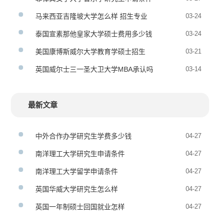
马来西亚吉隆坡大学怎么样 招生专业
03-24
泰国宣素那他皇家大学硕士费用多少钱
03-24
美国康博斯威尔大学教育学硕士招生
03-21
英国威尔士三一圣大卫大学MBA承认吗
03-14
最新文章
中外合作办学研究生学费多少钱
04-27
南洋理工大学研究生申请条件
04-27
南洋理工大学留学申请条件
04-27
英国华威大学研究生怎么样
04-27
英国一年制硕士回国就业怎样
04-27