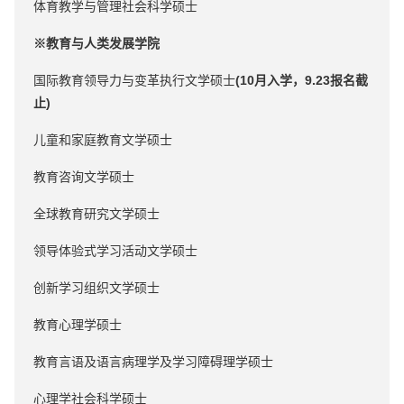
体育教学与管理社会科学硕士
※教育与人类发展学院
国际教育领导力与变革执行文学硕士
(10月入学，9.23报名截
止)
儿童和家庭教育文学硕士
教育咨询文学硕士
全球教育研究文学硕士
领导体验式学习活动文学硕士
创新学习组织文学硕士
教育心理学硕士
教育言语及语言病理学及学习障碍理学硕士
心理学社会科学硕士