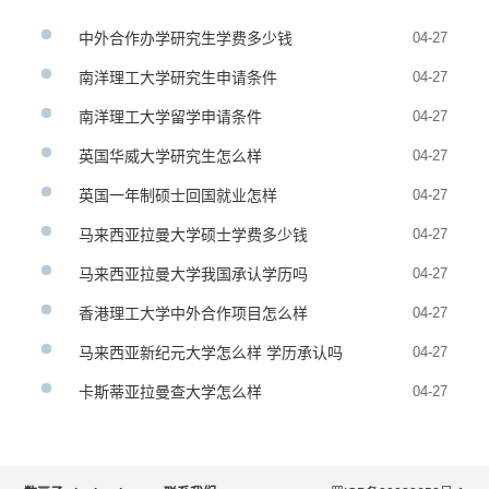
中外合作办学研究生学费多少钱
04-27
南洋理工大学研究生申请条件
04-27
南洋理工大学留学申请条件
04-27
英国华威大学研究生怎么样
04-27
英国一年制硕士回国就业怎样
04-27
马来西亚拉曼大学硕士学费多少钱
04-27
马来西亚拉曼大学我国承认学历吗
04-27
香港理工大学中外合作项目怎么样
04-27
马来西亚新纪元大学怎么样 学历承认吗
04-27
卡斯蒂亚拉曼查大学怎么样
04-27