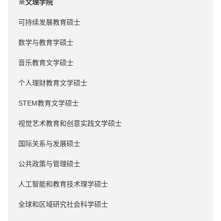
※文理学院
可持续发展教育硕士
数学与教育学硕士
音乐教育文学硕士
个人理财教育文学硕士
STEM教育文学硕士
视觉艺术教育和创意实践文学硕士
国际关系与发展硕士
公共政策与管理硕士
人工智能和教育技术理学硕士
全球和区域研究社会科学硕士