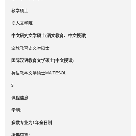
教学硕士
※人文学院
中文研究文学硕士(语文教育、中文授课)
全球教育史文学硕士
国际汉语教育文学硕士(中文授课)
英语教学文学硕士MA TESOL
3
课程信息
学制：
多数专业为1年全日制
授课语言：