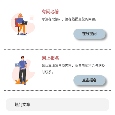
有问必答
专注在职读研，请在线提交您的问题。
在线提问
网上报名
请认真填写各项内容，负责老师将会与您及
时联系。
点击报名
热门文章