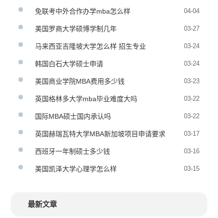
免联考中外合作办学mba怎么样
04-04
美国罗商大学硕博学制几年
03-27
马来西亚吉隆坡大学怎么样 招生专业
03-24
韩国白石大学硕士申请
03-24
美国商业学院MBA费用多少钱
03-23
英国格林多大学mba毕业难度大吗
03-22
国际MBA硕士国内承认吗
03-22
英国赫瑞瓦特大学MBA新加坡项目申请要求
03-17
西班牙一年制硕士多少钱
03-16
美国凯泽大学心理学怎么样
03-15
最新文章