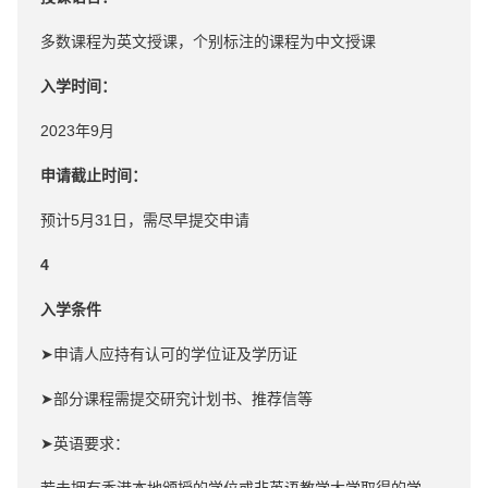
多数课程为英文授课，个别标注的课程为中文授课
入学时间：
2023年9月
申请截止时间：
预计5月31日，需尽早提交申请
4
入学条件
➤申请人应持有认可的学位证及学历证
➤部分课程需提交研究计划书、推荐信等
➤英语要求：