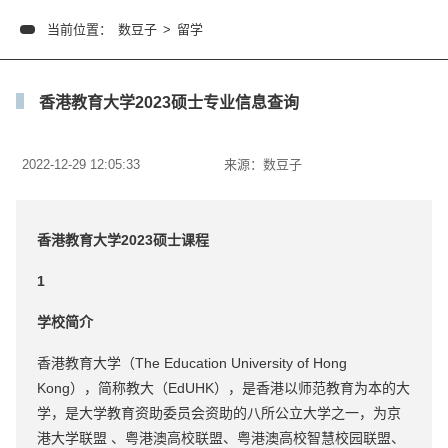
当前位置：
数豆子
>
留学
香港教育大学2023硕士专业信息查询
2022-12-29 12:05:33
来源：
数豆子
香港教育大学2023硕士课程
1
学校简介
香港教育大学（The Education University of Hong
Kong），简称教大（EdUHK），是香港以师范教育为本的大
学，是大学教育资助委员会资助的八所公立大学之一，为京
港大学联盟 、粤港澳高校联盟、粤港澳高校智慧校园联盟、