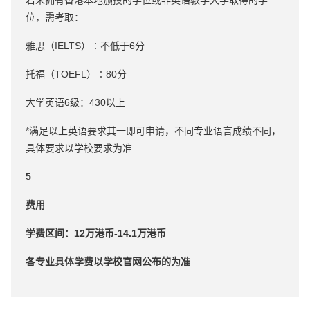
若未拥有香港本地颁授的学位或非英语教学大学取得的学
位，需考取：
雅思（IELTS）∶不低于6分
托福（TOEFL）∶80分
大学英语6级：430以上
*满足以上英语要求其一即可申请，不同专业语言成绩不同，
具体要求以学校要求为准
5
费用
学费区间：12万港币-14.1万港币
各专业具体学费以学校官网公布的为准