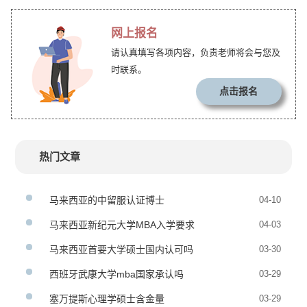
网上报名
请认真填写各项内容，负责老师将会与您及
时联系。
点击报名
热门文章
马来西亚的中留服认证博士
04-10
马来西亚新纪元大学MBA入学要求
04-03
马来西亚首要大学硕士国内认可吗
03-30
西班牙武康大学mba国家承认吗
03-29
塞万提斯心理学硕士含金量
03-29