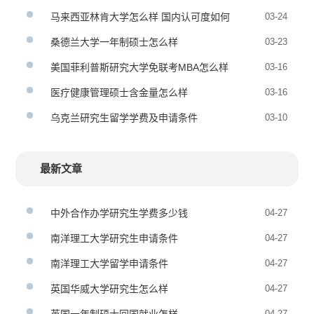
马来西亚林肯大学怎么样 国内认可度如何
03-24
桑德兰大学一年制硕士怎么样
03-23
美国菲利普斯研究大学免联考MBA怎么样
03-16
医疗健康管理硕士含金量怎么样
03-16
乌克兰研究生留学学费及申请条件
03-10
最新文章
中外合作办学研究生学费多少钱
04-27
南洋理工大学研究生申请条件
04-27
南洋理工大学留学申请条件
04-27
英国华威大学研究生怎么样
04-27
04-27