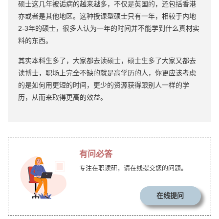
硕士这几年被诟病的越来越多，不仅是英国的，还包括香港
亦或者是其他地区。这种授课型硕士只有一年，相较于内地
2-3年的硕士，很多人认为一年的时间并不能学到什么真材实
料的东西。
其实本科生多了，大家都去读硕士，硕士生多了大家又都去
读博士，职场上完全不缺的就是高学历的人，你更应该考虑
的是如何用更短的时间，更少的资源获得跟别人一样的学
历，从而来取得更高的效益。
有问必答
专注在职读研，请在线提交您的问题。
在线提问