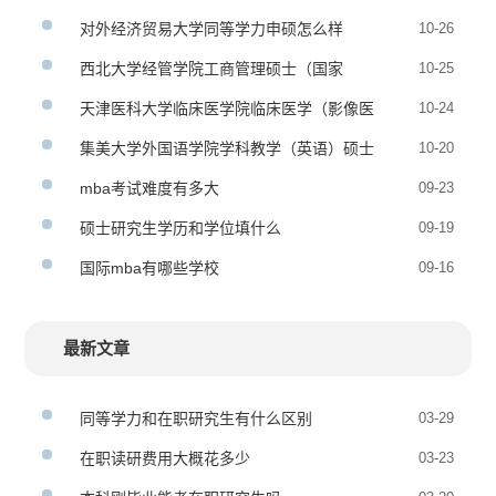
生招生简章
对外经济贸易大学同等学力申硕怎么样
10-26
西北大学经管学院工商管理硕士（国家
10-25
MBA）全日制研究生招生简章
天津医科大学临床医学院临床医学（影像医
10-24
学与核医学方向）在职研究生招生简章
集美大学外国语学院学科教学（英语）硕士
10-20
非全日制研究生招生简章
mba考试难度有多大
09-23
硕士研究生学历和学位填什么
09-19
国际mba有哪些学校
09-16
最新文章
同等学力和在职研究生有什么区别
03-29
在职读研费用大概花多少
03-23