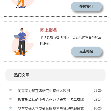
在线提问
网上报名
请认真填写各项内容，负责老师将会与您及
时联系。
点击报名
热门文章
同等学力和在职研究生有什么区别
03-29
教育部承认的中外合作办学研究生名单有哪
02-14
些
华东交通大学交通运输规划与管理在职研究
10-26