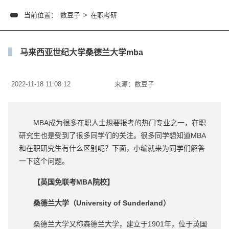
当前位置：
数豆子
>
在职考研
马来西亚世纪大学桑德兰大学mba
2022-11-18 11:08:12
来源：
数豆子
MBA成为很多在职人士想要报考的热门专业之一，在职
研究生也是受到了很多同学们的关注。很多同学想知道MBA
和在职研究生有什么区别呢？下面，小编就来为同学们解答
一下这个问题。
【英国免联考MBA院校】
桑德兰大学（University of Sunderland）
桑德兰大学又称森德兰大学，建立于1901年，位于英国