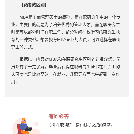
【两者的区别】
MBA是工商管理硕士的简称，是在职研究生中的一个专
业，主要目的就是为了培养优秀的管理人才。而在职研究生
则是可以部分时间在职工作，部分时间在校学习的研究生教
育的一种类型。想要报考MBA专业的人员，可以选择在职研
究生的方式。
根据以上内容对MBA和在职研究生区别的详细介绍，学
员都有了一定了解。毕业后获得在职研究生证书在社会上的
认可度也是比较高的，在就业、升职等方面也会起到一定作
用。
有问必答
专注在职读研，请在线提交您的问题。