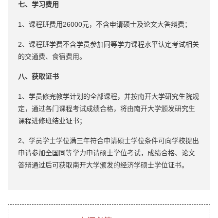
七、学习费用
1、课程班费用26000元，不含申请硕士及论文大答辩费；
2、课程班学费不含学员参加同等学力课程水平认定考试相关
的交通费、食宿费用。
八、获取证书
1、学员修完教学计划的全部课程，并按南开大学研究生院规
定，通过各门课程考试成绩合格，将由南开大学颁发研究生
课程进修班结业证书；
2、学员学士学位满三年符合申请硕士学位条件可向学校提出
申请参加全国同等学力申请硕士学位考试，成绩合格、论文
答辩通过后可获取南开大学颁发的经济学硕士学位证书。