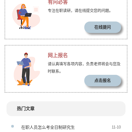
有问必答
专注在职读研，请在线提交您的问题。
在线提问
网上报名
请认真填写各项内容，负责老师将会与您及
时联系。
点击报名
热门文章
在职人员怎么考全日制研究生
11-10