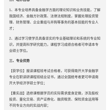
1、本专业培养具备金融学方面的理论知识和业务技能，了解
我国经济、金融方针政策、法律法规制度，掌握处理投资管
理、财务管理、企业重组与并购等事务的基本技能的专业人
才；
2、通过学习使学员具备坚实的专业基础理论和系统的专业知
识，并提高科学研究能力，课程学习成绩合格者可申请本专
业硕士学位。
三、专业优势
【获学位】报读课程班考试合格者，可获得南开大学金融学
专业在职读研课程班结业证书，通过全国统考者更可申请南
开大学经济学硕士学位；
【重实战】选修课根据学员的实际需求度身定做，涉及股权
投资、量化交易、资产证券化、融资租赁、保险资金运用等
不同专业方向的实战内容；