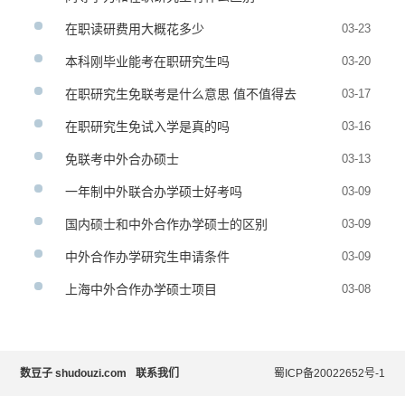
在职读研费用大概花多少
03-23
本科刚毕业能考在职研究生吗
03-20
在职研究生免联考是什么意思 值不值得去
03-17
在职研究生免试入学是真的吗
03-16
免联考中外合办硕士
03-13
一年制中外联合办学硕士好考吗
03-09
国内硕士和中外合作办学硕士的区别
03-09
中外合作办学研究生申请条件
03-09
上海中外合作办学硕士项目
03-08
数豆子 shudouzi.com
联系我们
蜀ICP备20022652号-1