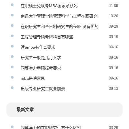
在职硕士免联考MBA国家承认吗
11-09
南昌大学管理学院管理科学与工程在职研究
10-20
生招生简章
在职研究生和全日制研究生的差距 没有优势
09-29
吗
工程管理专硕考研科目有哪些
09-19
读emba有什么要求
09-16
研究生一般是几月入学
09-16
同等学力申硕报考要求
09-16
mba是啥意思
09-16
出版专业研究生就业前景
09-13
最新文章
同等学力和在职研究生有什么区别
03-29