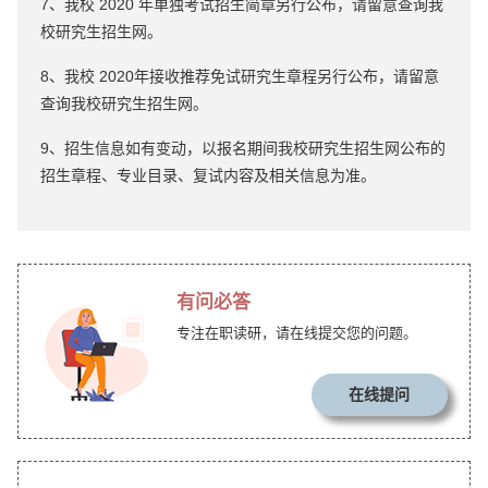
7、我校 2020 年单独考试招生简章另行公布，请留意查询我
校研究生招生网。
8、我校 2020年接收推荐免试研究生章程另行公布，请留意
查询我校研究生招生网。
9、招生信息如有变动，以报名期间我校研究生招生网公布的
招生章程、专业目录、复试内容及相关信息为准。
有问必答
专注在职读研，请在线提交您的问题。
在线提问