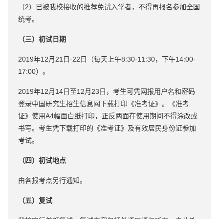
（2）已被我校接收的推荐免试入学者，不得再报名参加全国
统考。
（三）初试日期
2019年12月21日-22日（每天上午8:30-11:30，下午14:00-
17:00）。
2019年12月14日至12月23日，考生可凭网报用户名和密码
登录中国研究生招生信息网下载打印《准考证》。《准考
证》使用A4幅面白纸打印，正反两面在使用期间不得涂改或
书写。考生凭下载打印的《准考证》及有效居民身份证参加
考试。
（四）初试地点
由各报考点另行通知。
（五）复试