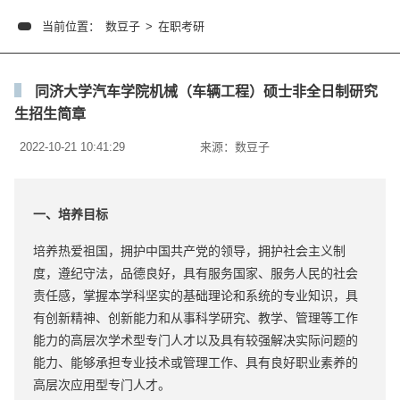
当前位置：
数豆子
>
在职考研
同济大学汽车学院机械（车辆工程）硕士非全日制研究
生招生简章
2022-10-21 10:41:29
来源：
数豆子
一、培养目标
培养热爱祖国，拥护中国共产党的领导，拥护社会主义制
度，遵纪守法，品德良好，具有服务国家、服务人民的社会
责任感，掌握本学科坚实的基础理论和系统的专业知识，具
有创新精神、创新能力和从事科学研究、教学、管理等工作
能力的高层次学术型专门人才以及具有较强解决实际问题的
能力、能够承担专业技术或管理工作、具有良好职业素养的
高层次应用型专门人才。