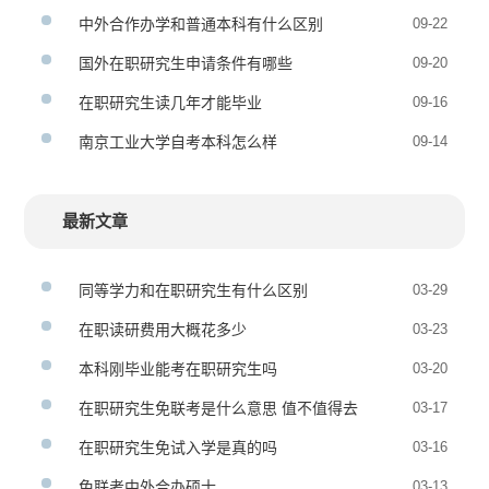
中外合作办学和普通本科有什么区别
09-22
国外在职研究生申请条件有哪些
09-20
在职研究生读几年才能毕业
09-16
南京工业大学自考本科怎么样
09-14
最新文章
同等学力和在职研究生有什么区别
03-29
在职读研费用大概花多少
03-23
本科刚毕业能考在职研究生吗
03-20
在职研究生免联考是什么意思 值不值得去
03-17
在职研究生免试入学是真的吗
03-16
免联考中外合办硕士
03-13