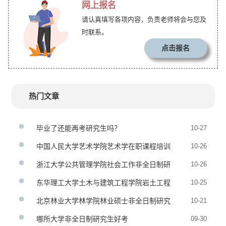
网上报名
请认真填写各项内容，负责老师将会与您及
时联系。
点击报名
热门文章
毕业了还能再考研究生吗？
10-27
中国人民大学艺术学院艺术学在职课程培训
10-26
班招生简章【上海班】
浙江大学公共管理学院社会工作非全日制研
10-26
究生招生简章
东华理工大学土木与建筑工程学院岩土工程
10-25
在职研究生招生简章
北京林业大学林学院林业硕士非全日制研究
10-21
生招生简章
哪所大学非全日制研究生好考
09-30