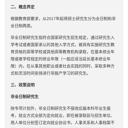
二、概念界定
根据教育部要求，从2017年起将硕士研究生分为全日制和非
全日制两类。
非全日制研究生指符合国家研究生招生规定，通过研究生入
学考试或者国家承认的其他入学方式，被具有实施研究生教
育资格的高等学校或其他高等教育机构录取，在基本修业年
限或者学校规定的修业年限（一般应适当延长基本修业年
限）内，在从事其他职业或者社会实践的同时，采取多种方
式和灵活时间安排进行非脱产学习的研究生。
三、政策说明
非全日制研究生
除专项计划外，非全日制研究生不接收应届本科毕业生报
考，就业方式全部为定向就业，即在被录取前与招生单位、
用人单位分别签订定向就业协议书，人事关系和人事档案不