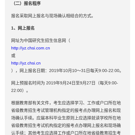
（二）报名程序
报名采取网上报名与现场确认相结合的方式。
1、网上报名
网址为中国研究生招生信息网（
http://yz.chsi.com.cn
或
http://yz.chsi.cn
），网上报名日期：2019年10月10～31日每天9:00-22:00。
网上预报名时间为 2019年9月24日至9月27日（每天9:00-
22:00）。
根据教育部有关文件，考生应选择学习、工作或户口所在地
省级教育招生考试管理机构指定的报考点办理网上报名和现
场确认手续。应届本科毕业生原则上应选择就读学校所在地
省级教育招生考试机构指定的报考点办理网上报名和现场确
认手续；其他考生应选择工作或户口所在地省级教育招生考