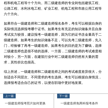
程和机电工程等十个方向。而二级建造师的专业则包括建筑工程、
公路工程、水利水电工程、矿业工程、机电工程和市政公用工程等
六个方向。
如果符合一级建造师和二级建造师报名条件，考生可以根据自身的
实际情况选择报考哪个证书。如果考生有充足的知识储备并且自身
考试实力较强，建议报考一级建造师，因为它的证书含金量高于二
级建造师。如果考生的知识储备不足，可以先考二级建造师，先入
门，经验够了再考一级建造师。如果考生的目的是为了赚钱，选择
二级建造师也是很不错的选择。一方面，二级建造师的考试难度相
对较小，另一方面，在建筑行业中对二级建造师仍然有大量的需
求，其性价比也很高。
综上所述，一级建造师和二级建造师之间的考试难度差异很大，分
别适合不同层次、不同需求的考生选择。考生可以根据自身情况，
选择报考适合自己的证书，以便在职场中更好地发展。
上一篇
下一篇
一级建造师报考照片如何更换
一级建造师免两科报考条件