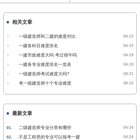
相关文章
一级建造师和二建的难度对比
04-23
一建各科目难度排名
04-23
一建市政难度大吗 考过很牛吗
04-19
一建各专业难度排名一览表
04-19
一级建造师考试难度大吗?
09-21
考一级建造师十个专业难度
08-10
最新文章
二级建造师专业分类有哪些
04-24
01.
不是工程类的专业可以报考一建
04-24
02.