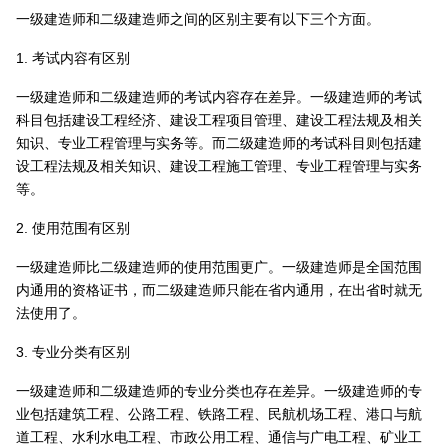
一级建造师和二级建造师之间的区别主要有以下三个方面。
1. 考试内容有区别
一级建造师和二级建造师的考试内容存在差异。一级建造师的考试
科目包括建设工程经济、建设工程项目管理、建设工程法规及相关
知识、专业工程管理与实务等。而二级建造师的考试科目则包括建
设工程法规及相关知识、建设工程施工管理、专业工程管理与实务
等。
2. 使用范围有区别
一级建造师比二级建造师的使用范围更广。一级建造师是全国范围
内通用的资格证书，而二级建造师只能在省内通用，在出省时就无
法使用了。
3. 专业分类有区别
一级建造师和二级建造师的专业分类也存在差异。一级建造师的专
业包括建筑工程、公路工程、铁路工程、民航机场工程、港口与航
道工程、水利水电工程、市政公用工程、通信与广电工程、矿业工