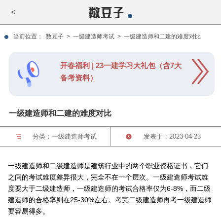
<
当前位置：
数豆子
>
一级建造师考试
>
一级建造师和二建的难度对比
开春福利 | 23一建学习大礼包（含7大
备考资料）
一级建造师和二建的难度对比
分类：
一级建造师考试
发表于：2023-04-23
一级建造师和二级建造师是建筑行业中的两个职业资格证书，它们
之间的考试难度差异很大，完全不在一个层次。一级建造师考试难
度要大于二级建造师，一级建造师的考试合格率仅为6-8%，而二级
建造师的合格率则在25-30%左右。考完二级建造师再考一级建造师
要容易得多。