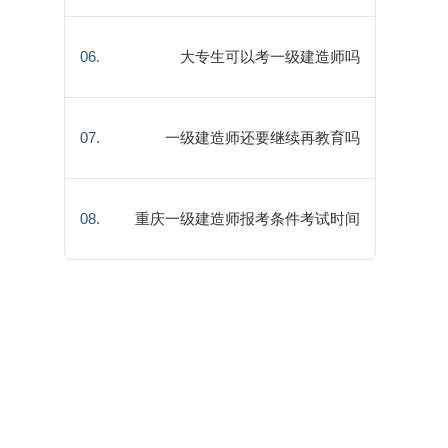
排
06.
大专生可以考一级建造师吗
07.
一级建造师还要继续再教育吗
08.
重庆一级建造师报考条件考试时间