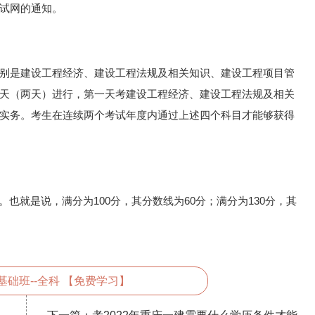
试网的通知。
别是建设工程经济、建设工程法规及相关知识、建设工程项目管
天（两天）进行，第一天考建设工程经济、建设工程法规及相关
实务。考生在连续两个考试年度内通过上述四个科目才能够获得
也就是说，满分为100分，其分数线为60分；满分为130分，其
基础班--全科 【免费学习】