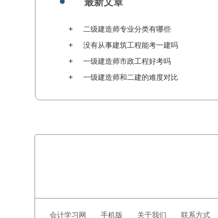
最新文章
二级建造师专业分类有哪些
没有从事建筑工程能考一建吗
一级建造师市政工程好考吗
一级建造师和二建的难度对比
会计学习网
手机版
关于我们
联系方式