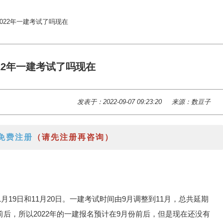
2022年一建考试了吗现在
22年一建考试了吗现在
发表于：2022-09-07 09:23:20
来源：数豆子
免费注册
（请先注册再咨询）
月19日和11月20日。一建考试时间由9月调整到11月，总共延期
后，所以2022年的一建报名预计在9月份前后，但是现在还没有