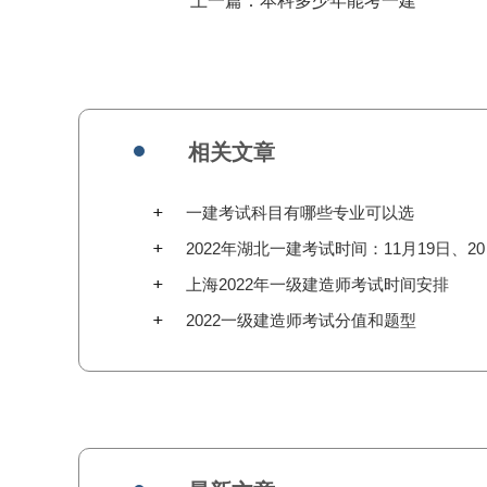
上一篇：
本科多少年能考一建
相关文章
一建考试科目有哪些专业可以选
2022年湖北一建考试时间：11月19日、2
上海2022年一级建造师考试时间安排
2022一级建造师考试分值和题型