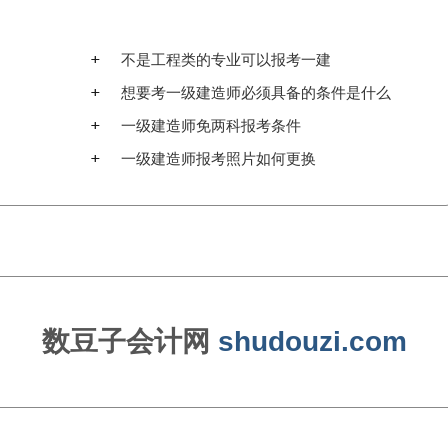
不是工程类的专业可以报考一建
想要考一级建造师必须具备的条件是什么
一级建造师免两科报考条件
一级建造师报考照片如何更换
数豆子会计网
shudouzi.com