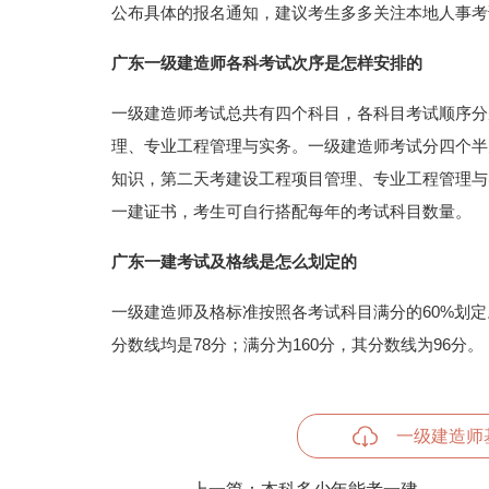
公布具体的报名通知，建议考生多多关注本地人事考
广东一级建造师各科考试次序是怎样安排的
一级建造师考试总共有四个科目，各科目考试顺序分
理、专业工程管理与实务。一级建造师考试分四个半
知识，第二天考建设工程项目管理、专业工程管理与
一建证书，考生可自行搭配每年的考试科目数量。
广东一建考试及格线是怎么划定的
一级建造师及格标准按照各考试科目满分的60%划定。
分数线均是78分；满分为160分，其分数线为96分。
一级建造师