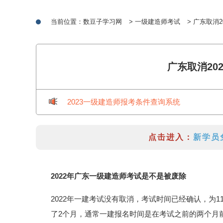
当前位置：
数豆子学习网
>
一级建造师考试
> 广东取消
广东取消20
2023一级建造师报考条件查询系统
点击进入：
新学员
2022年广东一级建造师考试是不是被废除
2022年一建考试没有取消，考试时间已经确认，为11
了2个月，通常一建报名时间是在考试之前的两个月前