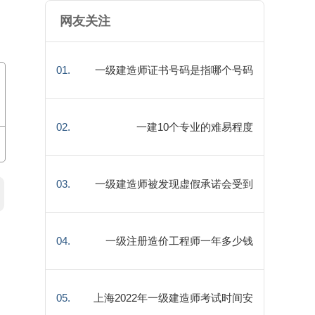
网友关注
01.
一级建造师证书号码是指哪个号码
02.
一建10个专业的难易程度
03.
一级建造师被发现虚假承诺会受到
什么处理
04.
一级注册造价工程师一年多少钱
05.
上海2022年一级建造师考试时间安