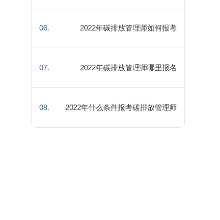
件
06.
2022年碳排放管理师如何报考
07.
2022年碳排放管理师哪里报名
08.
2022年什么条件报考碳排放管理师