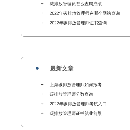
碳排放管理员怎么查询成绩
2022年碳排放管理师在哪个网站查询
2022年碳排放管理师证书查询
最新文章
上海碳排放管理师如何报考
碳排放管理师分数查询
2022年碳排放管理师考试入口
碳排放管理师证书就业前景