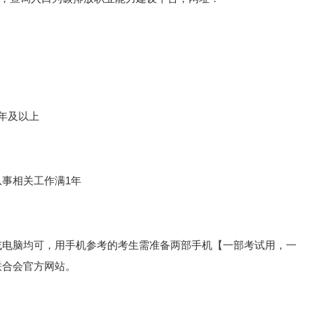
年及以上
从事相关工作满1年
或电脑均可，用手机参考的考生需准备两部手机【一部考试用，一
联合会官方网站。