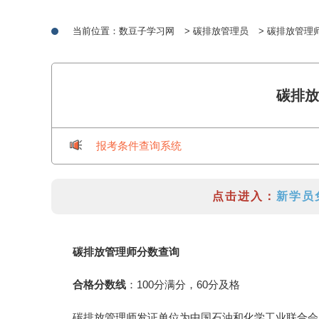
当前位置：
数豆子学习网
>
碳排放管理员
> 碳排放管理
碳排放
报考条件查询系统
点击进入：
新学员
碳排放管理师分数查询
合格分数线
：100分满分，60分及格
碳排放管理师发证单位为中国石油和化学工业联合会