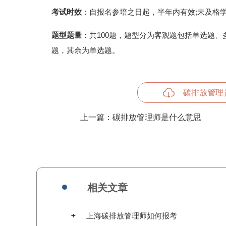
考试时效
：自报名参培之日起，半年内有效;未及格
题型题量
：共100题，题型分为客观题包括单选题、
题，其余为单选题。
碳排放管理
上一篇：
碳排放管理师是什么意思
相关文章
上海碳排放管理师如何报考