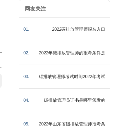
网友关注
01.
2022碳排放管理师报名入口
02.
2022年碳排放管理师的报考条件是
什么
03.
碳排放管理师考试时间2022年考试
科目
04.
碳排放管理员证书是哪里颁发的
05.
2022年山东省碳排放管理师报考条