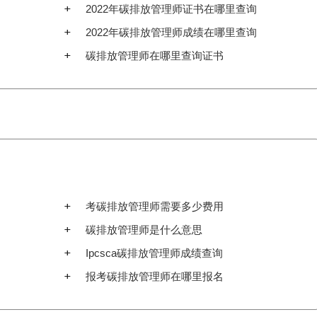
2022年碳排放管理师证书在哪里查询
2022年碳排放管理师成绩在哪里查询
碳排放管理师在哪里查询证书
考碳排放管理师需要多少费用
碳排放管理师是什么意思
Ipcsca碳排放管理师成绩查询
报考碳排放管理师在哪里报名