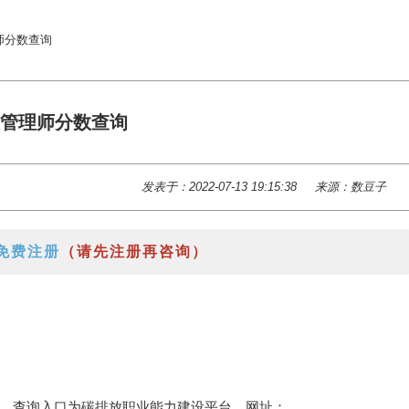
师分数查询
管理师分数查询
发表于：2022-07-13 19:15:38
来源：数豆子
免费注册
（请先注册再咨询）
，查询入口为碳排放职业能力建设平台，网址：