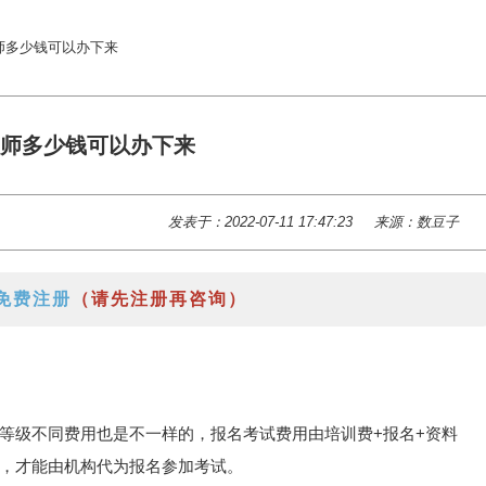
师多少钱可以办下来
师多少钱可以办下来
发表于：2022-07-11 17:47:23
来源：数豆子
免费注册
（请先注册再咨询）
等级不同费用也是不一样的，报名考试费用由培训费+报名+资料
，才能由机构代为报名参加考试。