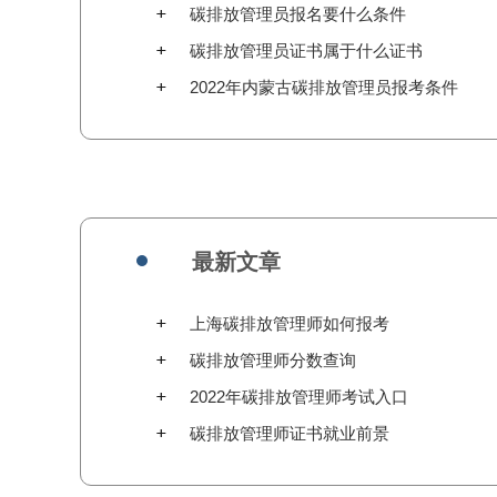
碳排放管理员报名要什么条件
碳排放管理员证书属于什么证书
2022年内蒙古碳排放管理员报考条件
最新文章
上海碳排放管理师如何报考
碳排放管理师分数查询
2022年碳排放管理师考试入口
碳排放管理师证书就业前景