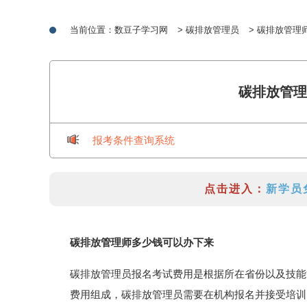
当前位置：
数豆子学习网
>
碳排放管理员
> 碳排放管理
碳排放管理
报考条件查询系统
点击进入：
新学员
碳排放管理师多少钱可以办下来
碳排放管理员报名考试费用是根据所在省份以及技能
费用组成，碳排放管理员需要在机构报名并接受培训