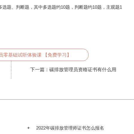
多选题、判断题，其中多选题约10题，判断题约10题，主观题1
员零基础试听体验课 【免费学习】
下一篇：
碳排放管理员资格证书有什么用
2022年碳排放管理师证书怎么报名