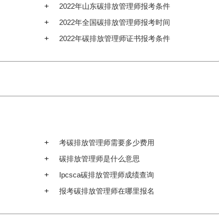
2022年山东碳排放管理师报考条件
2022年全国碳排放管理师报考时间
2022年碳排放管理师证书报考条件
考碳排放管理师需要多少费用
碳排放管理师是什么意思
Ipcsca碳排放管理师成绩查询
报考碳排放管理师在哪里报名