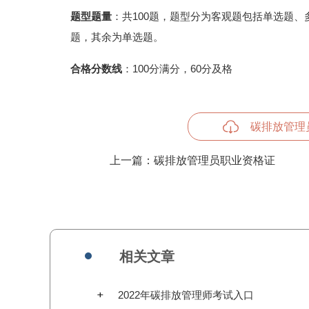
题型题量
：共100题，题型分为客观题包括单选题、
题，其余为单选题。
合格分数线
：100分满分，60分及格
碳排放管理
上一篇：
碳排放管理员职业资格证
相关文章
2022年碳排放管理师考试入口