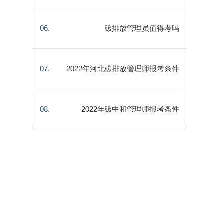
06.
碳排放管理员值得考吗
07.
2022年河北碳排放管理师报考条件
08.
2022年碳中和管理师报考条件