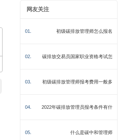
网友关注
01.
初级碳排放管理师怎么报名
02.
碳排放交易员国家职业资格考试怎
么考
03.
初级碳排放管理师报考费用一般多
少钱
04.
2022年碳排放管理员报考条件有什
么
05.
什么是碳中和管理师