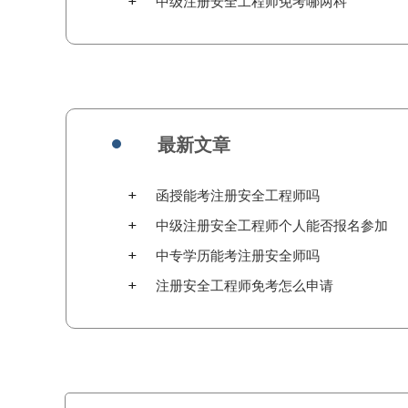
中级注册安全工程师免考哪两科
最新文章
函授能考注册安全工程师吗
中级注册安全工程师个人能否报名参加
中专学历能考注册安全师吗
注册安全工程师免考怎么申请