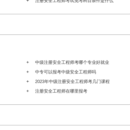
注册安全工程师考试免考科目条件是什么
中级注册安全工程师考哪个专业好就业
中专可以报考中级安全工程师吗
2023年中级注册安全工程师考几门课程
注册安全工程师在哪里报考