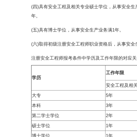
(四)具有安全工程及相关专业硕士学位，从事安全生
年。
(五)具有博士学位，从事安全生产业务满1年。
(六)取得初级注册安全工程师职业资格后，从事安全
注册安全工程师报考条件中学历及工作年限的对应关
工作年限
学历
安全工程及相
大专
5年
本科
3年
第二学士学位
2年
硕士学位
1年
博士学位
1年