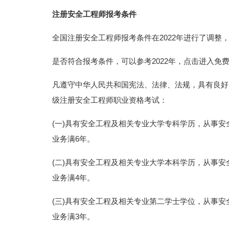
注册安全工程师报考条件
全国注册安全工程师报考条件在2022年进行了调
是否符合报考条件，可以参考2022年，点击进入免费
凡遵守中华人民共和国宪法、法律、法规，具有良好
级注册安全工程师职业资格考试：
(一)具有安全工程及相关专业大学专科学历，从事安
业务满6年。
(二)具有安全工程及相关专业大学本科学历，从事安
业务满4年。
(三)具有安全工程及相关专业第二学士学位，从事安
业务满3年。