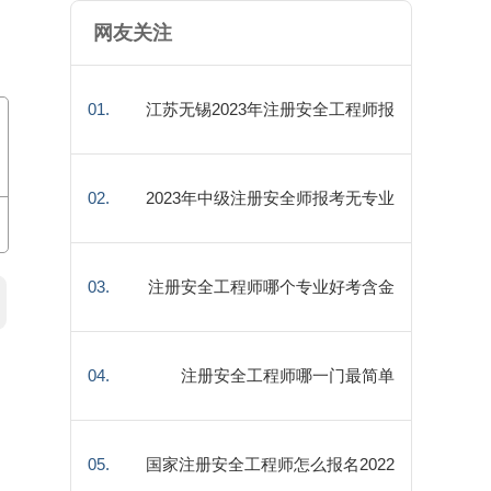
网友关注
01.
江苏无锡2023年注册安全工程师报
名时间：8月下旬开始
02.
2023年中级注册安全师报考无专业
限制
03.
注册安全工程师哪个专业好考含金
量高
04.
注册安全工程师哪一门最简单
05.
国家注册安全工程师怎么报名2022