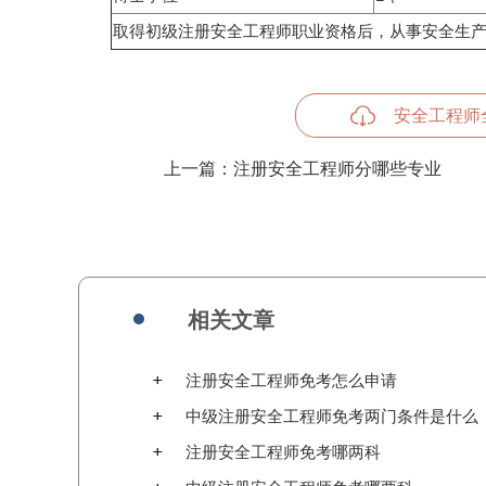
取得初级注册安全工程师职业资格后，从事安全生产
安全工程师
上一篇：
注册安全工程师分哪些专业
相关文章
注册安全工程师免考怎么申请
中级注册安全工程师免考两门条件是什么
注册安全工程师免考哪两科