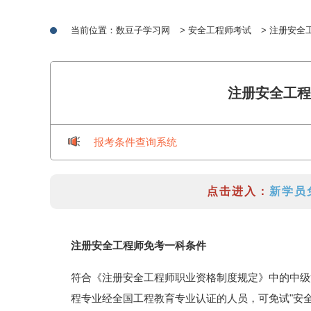
当前位置：
数豆子学习网
>
安全工程师考试
> 注册安全
注册安全工程
报考条件查询系统
点击进入：
新学员
注册安全工程师免考一科条件
符合《注册安全工程师职业资格制度规定》中的中级
程专业经全国工程教育专业认证的人员，可免试"安全