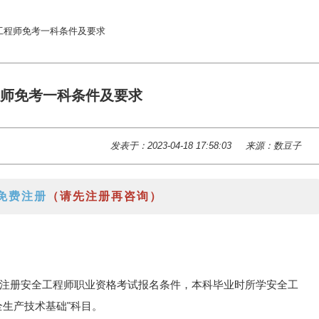
工程师免考一科条件及要求
师免考一科条件及要求
发表于：2023-04-18 17:58:03
来源：数豆子
免费注册
（请先注册再咨询）
注册安全工程师职业资格考试报名条件，本科毕业时所学安全工
生产技术基础"科目。