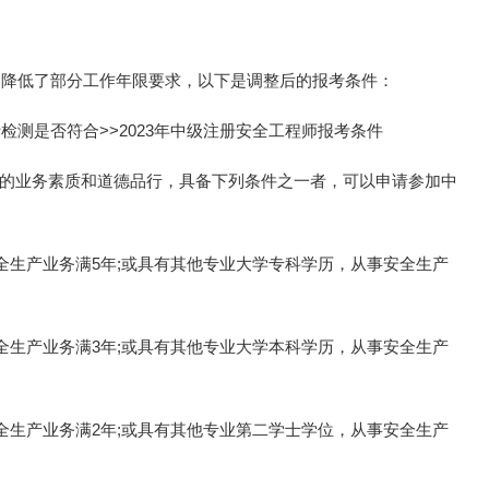
整，降低了部分工作年限要求，以下是调整后的报考条件：
检测是否符合>>2023年中级注册安全工程师报考条件
的业务素质和道德品行，具备下列条件之一者，可以申请参加中
全生产业务满5年;或具有其他专业大学专科学历，从事安全生产
全生产业务满3年;或具有其他专业大学本科学历，从事安全生产
全生产业务满2年;或具有其他专业第二学士学位，从事安全生产