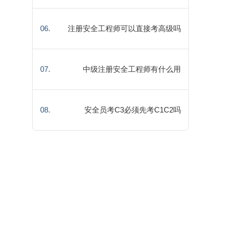
06.
注册安全工程师可以直接考高级吗
07.
中级注册安全工程师有什么用
08.
安全员考C3必须先考C1C2吗