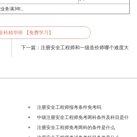
业务满3年。
全科精华班 【免费学习】
下一篇：
注册安全工程师和一级造价师哪个难度大
注册安全工程师报考条件免考吗
中级注册安全工程师免考两科条件及科目是什
么
注册安全工程师免考两科的条件是什么