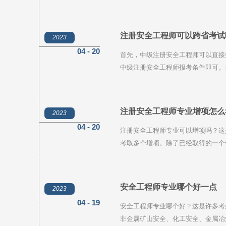
条件即可。
注册安全工程师可以跨省考试
2023
04 - 20
首先，中级注册安全工程师可以直接
中级注册安全工程师报考条件即可。
但为了减少异地流动带来的问题，报
网发布的报名通知。
注册安全工程师专业增项怎么
2023
04 - 20
注册安全工程师专业可以增项吗？这
考取多个增项。除了已经取得的一个
提高注册安全工程师的自身价值，还
安全工程师专业哪个好一点
2023
04 - 19
安全工程师专业哪个好？这是许多考
非金属矿山安全、化工安全、金属冶