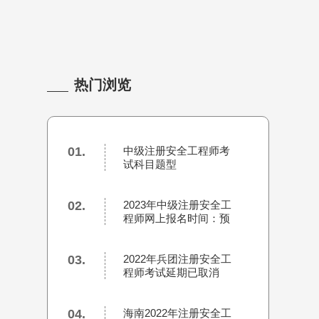
热门浏览
01.
中级注册安全工程师考
试科目题型
02.
2023年中级注册安全工
程师网上报名时间：预
计8、9月
03.
2022年兵团注册安全工
程师考试延期已取消
04.
海南2022年注册安全工