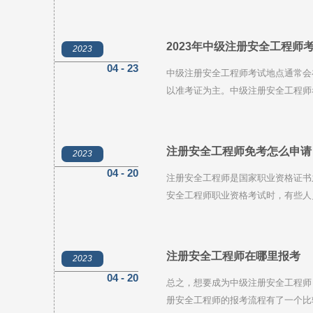
考试对学历的要求为大专及以上，中
历和工作经验是否符合要求，避免浪
2023年中级注册安全工程师
2023
04 - 23
中级注册安全工程师考试地点通常会
以准考证为主。中级注册安全工程师
《安全生产技术基础》和《安全生产
生产技术基础》为公共课，而《安全
注册安全工程师免考怎么申请
2023
04 - 20
注册安全工程师是国家职业资格证书
安全工程师职业资格考试时，有些人
何申请免考呢？
注册安全工程师在哪里报考
2023
04 - 20
总之，想要成为中级注册安全工程师
册安全工程师的报考流程有了一个比