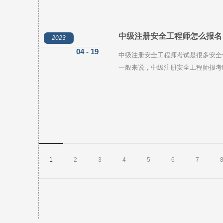
可以从以下几个方面考虑选择。
中级注册安全工程师怎么报名
2023
04 - 19
中级注册安全工程师考试是很多安全
一般来说，中级注册安全工程师报考
月份。因此，报名时间一般在每年的
1
2
3
4
5
6
7