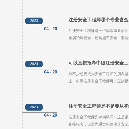
书，为自己的职业发展打下坚实的基
注册安全工程师哪个专业含金
2023
04 - 20
注册安全工程师是一个非常重要的职
金属冶炼安全、建筑施工安全、道路
在选择注册安全工程师专业时需要综
所帮助。
可以直接报考中级注册安全工
2023
04 - 20
有不少想要成为安全工程师的朋友都
上，中级注册安全工程师可以直接报
册安全工程师的报考条件即可。
注册安全工程师是不是要从初
2023
04 - 20
注册安全工程师先考初级吗？这是很
直接报考，无需先通过初级注册安全