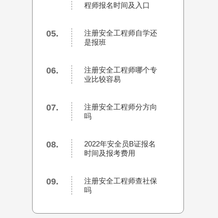
程师报名时间及入口
05.
注册安全工程师自学还
是报班
06.
注册安全工程师哪个专
业比较容易
07.
注册安全工程师分方向
吗
08.
2022年安全员B证报名
时间及报考费用
09.
注册安全工程师查社保
吗