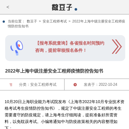
<
当前位置：
数豆子
>
安全工程师考试
>
2022年上海中级注册安全工程师疫
情防控告知书
【报考系统查询】各省报名时间预约
咨询，提前审核报名条件！
2022年上海中级注册安全工程师疫情防控告知书
分类：
安全工程师考试
发表于：2022-10-24
10月20日上海职业能力考试院发布《上海市2022年10月专业技术资
格考试考生疫情防控告知书》，规定了中级注册安全工程师的考生
需要遵守的防疫规定，请上海考生仔细阅读，提前准备好所需资
料，以免耽误考试。小编将通知中与防疫政策相关的内容整理如
下：