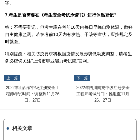
字。
7.考生是否需要在《考生安全考试承诺书》进行体温登记?
答：不需要登记，但考生应在考前10天内每日早晚自测体温，做好
自主健康监测。若在考前10天内有发热、干咳等症状，应按规定及
时就医。
特别提醒：相关防疫要求将根据疫情发展形势做动态调整，请考生
务必密切关注"上海市职业能力考试院"官网。
上一篇
下一篇
2022年山西省中级注册安全工
2022年四川南充中级注册安全
程师考试时间：调整到11月26
工程师考试时间：推迟至11月
日、27日
26、27日
相关文章