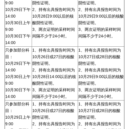
9:00
阴性证明。
阴性证明。
10月29日下午
2、持有出具报告时间为
2、持有出具报告时间为
14:00
10月28日9:00以后的核
10月29日9:00以后的核酸
10月30日上午
酸阴性证明。
阴性证明。
9:00
3、两次证明的采样时间
3、两次证明的采样时间
10月30日下午
间隔不少于24小时。
间隔不少于24小时。
14:00
只参加部分科
1、持有出具报告时间为
1、持有出具报告时间为
目：
10月26日或27日的核酸
10月27日或28日的核酸
10月29日下午
阴性证明。
阴性证明。
14:00
2、持有出具报告时间为
2、持有出具报告时间为
10月30日上午
10月28日14:00以后的核
10月29日9:00以后的核酸
9:00
酸阴性证明。
阴性证明。
10月30日下午
3、两次证明的采样时间
3、两次证明的采样时间
14:00
间隔不少于24小时。
间隔不少于24小时。
只参加部分科
1、持有出具报告时间为
1、持有出具报告时间为
目：
10月26日或27日的核酸
10月27日或28日的核酸
10月29日上午
阴性证明。
阴性证明。
9:00
2、持有出具报告时间为
2、持有出具报告时间为