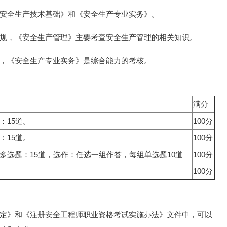
安全生产技术基础》和《安全生产专业实务》。
规，《安全生产管理》主要考查安全生产管理的相关知识。
，《安全生产专业实务》是综合能力的考核。
满分
：15道。
100分
：15道。
100分
，多选题：15道，选作：任选一组作答，每组单选题10道
100分
100分
定》和《注册安全工程师职业资格考试实施办法》文件中，可以