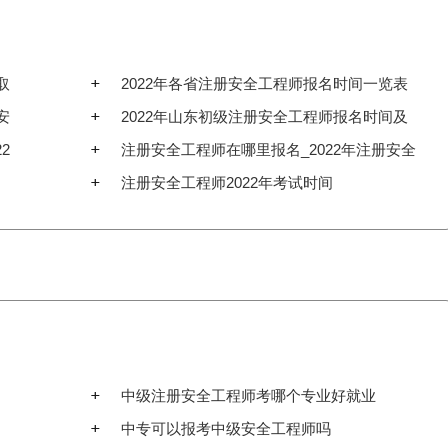
取
2022年各省注册安全工程师报名时间一览表
安
2022年山东初级注册安全工程师报名时间及
2
条件
注册安全工程师在哪里报名_2022年注册安全
工程师报名入口官网
注册安全工程师2022年考试时间
中级注册安全工程师考哪个专业好就业
中专可以报考中级安全工程师吗