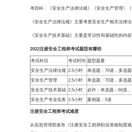
考四科：《安全生产法律法规》《安全生产管理》《
《安全生产法律法规》主要考查安全生产相关法律法
《安全生产技术基础》主要是常识性和基础性的内容
2022注册安全工程师考试题型有哪些
考试科目
考试时间
题型题量
安全生产法律法规
2.5小时
单选题：70道，多选题
安全生产管理
2.5小时
单选题：70道，多选题
安全生产技术基础
2.5小时
必作：单选题：60道
安全生产专业实务
2.5小时
案例题：5道
注册安全工程师考试难度
从应急管理部发布《注册安全工程师职业资格制度规