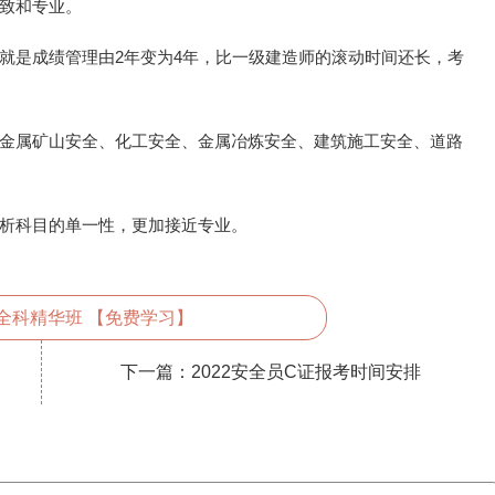
致和专业。
就是成绩管理由2年变为4年，比一级建造师的滚动时间还长，考
金属矿山安全、化工安全、金属冶炼安全、建筑施工安全、道路
析科目的单一性，更加接近专业。
全科精华班 【免费学习】
下一篇：
2022安全员C证报考时间安排