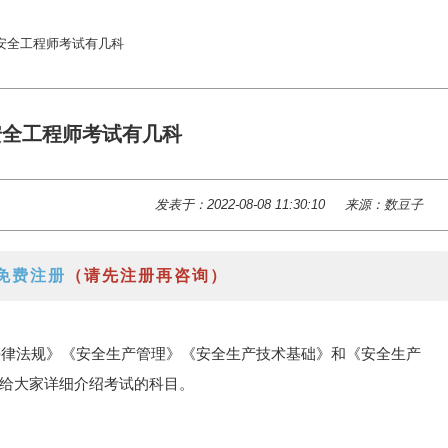
注册安全工程师考试有几科
册安全工程师考试有几科
发表于：2022-08-08 11:30:10
来源：数豆子
免费注册
（请先注册再咨询）
产法律法规》《安全生产管理》《安全生产技术基础》和《安全生产
给大家详细介绍考试的科目。