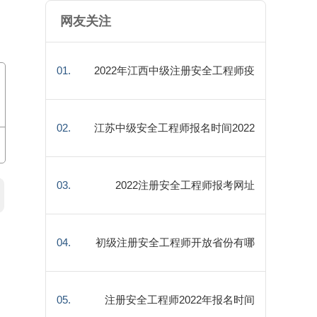
网友关注
01.
2022年江西中级注册安全工程师疫
情防控须知
02.
江苏中级安全工程师报名时间2022
03.
2022注册安全工程师报考网址
04.
初级注册安全工程师开放省份有哪
些
05.
注册安全工程师2022年报名时间