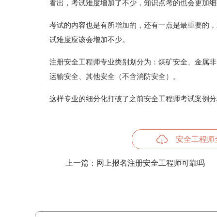
看出，考试难度增加了不少，知识点考的也会更加细
考试的内容也是有所增加的，还有一点是最重要的，
试难度应该会增加不少。
注册安全工程师专业类别划分为：煤矿安全、金属非
运输安全、其他安全（不含消防安全）。
这样专业的细分化打破了之前安全工程师考试案例分
安全工程师
上一篇：
网上报名注册安全工程师可靠吗