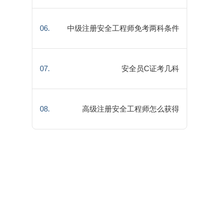
06.
中级注册安全工程师免考两科条件
有哪些
07.
安全员C证考几科
08.
高级注册安全工程师怎么获得