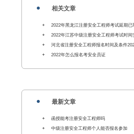
相关文章
2022年黑龙江注册安全工程师考试延期已
消（绥化）
2022年江苏中级注册安全工程师考试时间
排
河北省注册安全工程师报名时间及条件202
年
2022年怎么报名考安全员证
最新文章
函授能考注册安全工程师吗
中级注册安全工程师个人能否报名参加