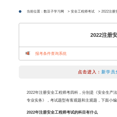
当前位置：
数豆子学习网
>
安全工程师考试
> 2022
2022注
报考条件查询系统
点击进入：
新学员
2022年注册安全工程师考四科，分别是《安全生
专业实务》，考试题型有客观题和主观题，下面小编
2022年注册安全工程师考试的科目有什么