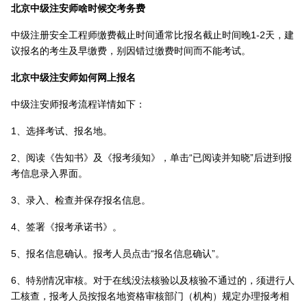
北京中级注安师啥时候交考务费
中级注册安全工程师缴费截止时间通常比报名截止时间晚1-2天，建
议报名的考生及早缴费，别因错过缴费时间而不能考试。
北京中级注安师如何网上报名
中级注安师报考流程详情如下：
1、选择考试、报名地。
2、阅读《告知书》及《报考须知》，单击“已阅读并知晓”后进到报
考信息录入界面。
3、录入、检查并保存报名信息。
4、签署《报考承诺书》。
5、报名信息确认。报考人员点击“报名信息确认”。
6、特别情况审核。对于在线没法核验以及核验不通过的，须进行人
工核查，报考人员按报名地资格审核部门（机构）规定办理报考相