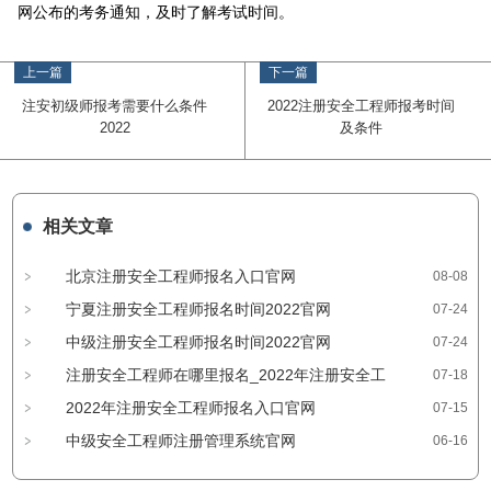
网公布的考务通知，及时了解考试时间。
上一篇
下一篇
注安初级师报考需要什么条件
2022注册安全工程师报考时间
2022
及条件
相关文章
北京注册安全工程师报名入口官网
08-08
宁夏注册安全工程师报名时间2022官网
07-24
中级注册安全工程师报名时间2022官网
07-24
注册安全工程师在哪里报名_2022年注册安全工
07-18
程师报名入口官网
2022年注册安全工程师报名入口官网
07-15
中级安全工程师注册管理系统官网
06-16