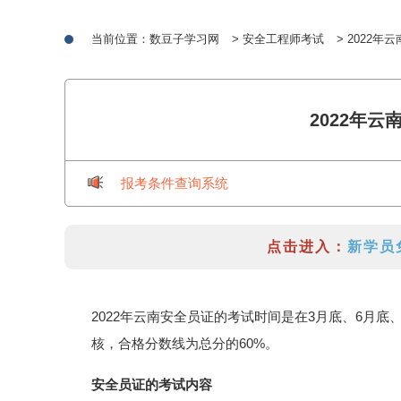
当前位置：
数豆子学习网
>
安全工程师考试
> 2022
2022年
报考条件查询系统
点击进入：
新学员
2022年云南安全员证的考试时间是在3月底、6月
核，合格分数线为总分的60%。
安全员证的考试内容