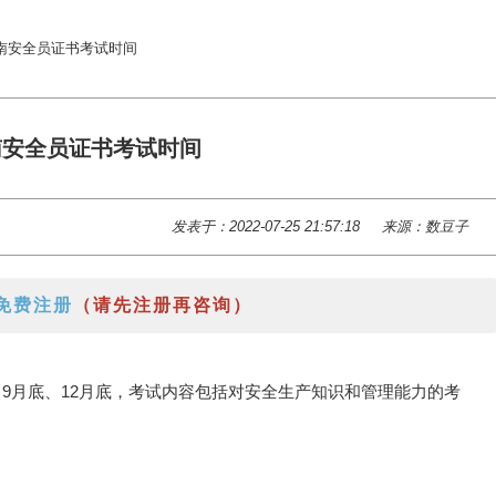
年云南安全员证书考试时间
云南安全员证书考试时间
发表于：2022-07-25 21:57:18
来源：数豆子
免费注册
（请先注册再咨询）
底、9月底、12月底，考试内容包括对安全生产知识和管理能力的考