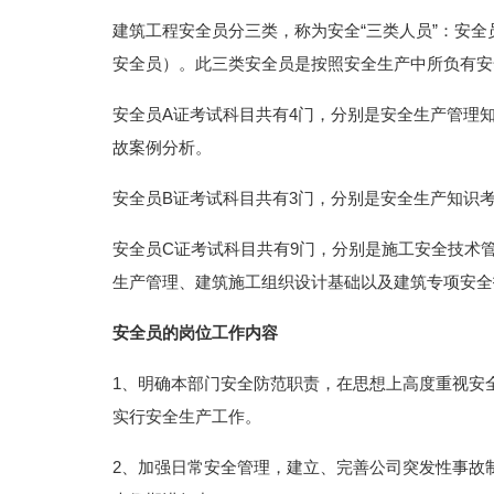
建筑工程安全员分三类，称为安全“三类人员”：安全
安全员）。此三类安全员是按照安全生产中所负有安
安全员A证考试科目共有4门，分别是安全生产管理
故案例分析。
安全员B证考试科目共有3门，分别是安全生产知识
安全员C证考试科目共有9门，分别是施工安全技术
生产管理、建筑施工组织设计基础以及建筑专项安全
安全员的岗位工作内容
1、明确本部门安全防范职责，在思想上高度重视安
实行安全生产工作。
2、加强日常安全管理，建立、完善公司突发性事故