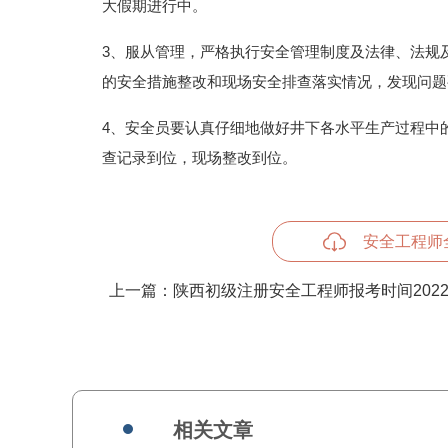
大假期进行中。
3、服从管理，严格执行安全管理制度及法律、法规
的安全措施整改和现场安全排查落实情况，发现问题
4、安全员要认真仔细地做好井下各水平生产过程中
查记录到位，现场整改到位。
安全工程师
上一篇：
陕西初级注册安全工程师报考时间202
相关文章