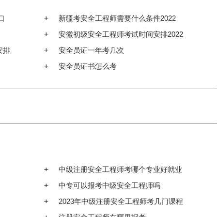
口
新疆考安全工程师需要什么条件2022
安徽初级安全工程师考试时间安排2022
安排
安全员证一年考几次
安全员证书怎么考
中级注册安全工程师考哪个专业好就业
中专可以报考中级安全工程师吗
2023年中级注册安全工程师考几门课程