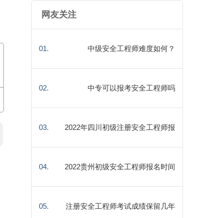
网友关注
01.
中级安全工程师难度如何？
02.
中专可以报考安全工程师吗
03.
2022年四川初级注册安全工程师报
名时间及入口
04.
2022贵州初级安全工程师报名时间
及条件
05.
注册安全工程师考试成绩保留几年