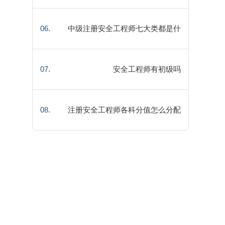
06.
中级注册安全工程师七大类都是什
么
07.
安全工程师有初级吗
08.
注册安全工程师各科分值怎么分配