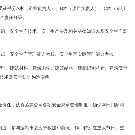
员证书分A本（企业负责人）、B本（项目负责人）、C本（专职
全责任分级。
知识、安全生产技术、安全生产法及相关法律知识以及安全生产事
考试、安全生产管理能力考核、安全生产实际管理能力考核。
管理、建筑材料、建筑力学、建筑结构、建筑识图构造、建筑安全
技术及安全防护构造实例。
全责任，认真落实公司各项安全规章管理制度，确保本部门顺利
制度，参与编制事故应急救援和演练工作，特别在重大节日、重