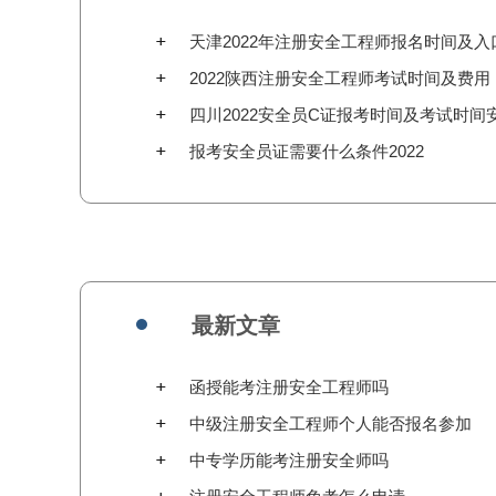
天津2022年注册安全工程师报名时间及入
2022陕西注册安全工程师考试时间及费用
四川2022安全员C证报考时间及考试时间
报考安全员证需要什么条件2022
最新文章
函授能考注册安全工程师吗
中级注册安全工程师个人能否报名参加
中专学历能考注册安全师吗