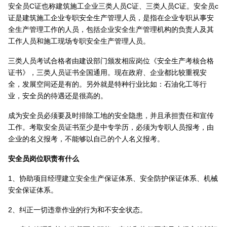
安全员C证也称建筑施工企业三类人员C证、三类人员C证。安全员c
证是建筑施工企业专职安全生产管理人员，是指在企业专职从事安
全生产管理工作的人员，包括企业安全生产管理机构的负责人及其
工作人员和施工现场专职安全生产管理人员。
三类人员考试合格者由建设部门颁发相应岗位《安全生产考核合格
证书》，三类人员证书全国通用。现在政府、企业都比较重视安
全，发展空间还是有的。另外就是特种行业比如：石油化工等行
业，安全员的待遇还是很高的。
成为安全员必须要及时排除工地的安全隐患，并且承担责任和宣传
工作。考取安全员证书至少是中专学历，必须为专职人员报考，由
企业的名义报考，不能够以自己的个人名义报考。
安全员岗位职责有什么
1、协助项目经理建立安全生产保证体系、安全防护保证体系、机械
安全保证体系。
2、纠正一切违章作业的行为和不安全状态。