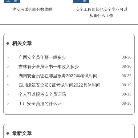
上一篇
下一篇
注安考试会降分数线吗
安全工程师其他安全专业可以
从事什么工作
相关文章
广西安全员年薪一般多少
08-30
吉林有安全员证书一年收入多少
08-30
湖南安全员证在哪里报考2022年考试时间
08-26
四川建筑安全员C证考试时间2022具体时间
08-19
个人可以报考安全员证吗
08-16
工厂安全员用的什么证
08-16
最新文章