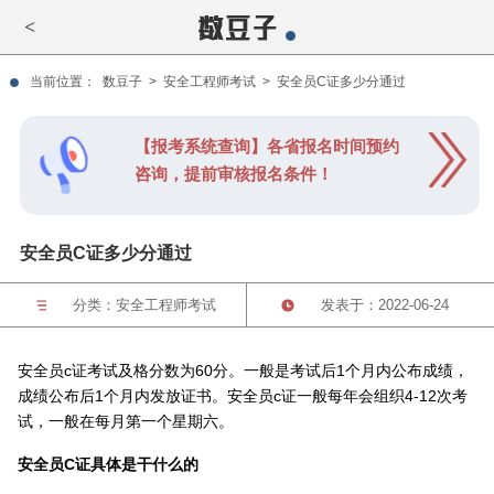
<
当前位置：
数豆子
>
安全工程师考试
>
安全员C证多少分通过
【报考系统查询】各省报名时间预约
咨询，提前审核报名条件！
安全员C证多少分通过
分类：
安全工程师考试
发表于：2022-06-24
安全员c证考试及格分数为60分。一般是考试后1个月内公布成绩，
成绩公布后1个月内发放证书。安全员c证一般每年会组织4-12次考
试，一般在每月第一个星期六。
安全员C证具体是干什么的