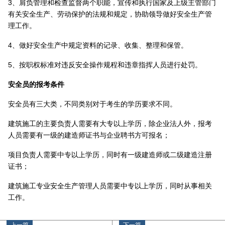
3、肩负管理和检查监督两个职能，宣传和执行国家及上级主管部门
有关安全生产、劳动保护的法规和规定，协助领导做好安全生产管
理工作。
4、做好安全生产中规定资料的记录、收集、整理和保管。
5、按职权标准对违反安全操作规程和违章指挥人员进行处罚。
安全员的报考条件
安全员有三大类，不同类别对于考生的学历要求不同。
建筑施工的主要负责人需要有大专以上学历，除企业法人外，报考
人员需要有一级的建造师证书与企业聘书方可报名；
项目负责人需要中专以上学历，同时有一级建造师或二级建造注册
证书；
建筑施工专业安全生产管理人员需要中专以上学历，同时从事相关
工作。