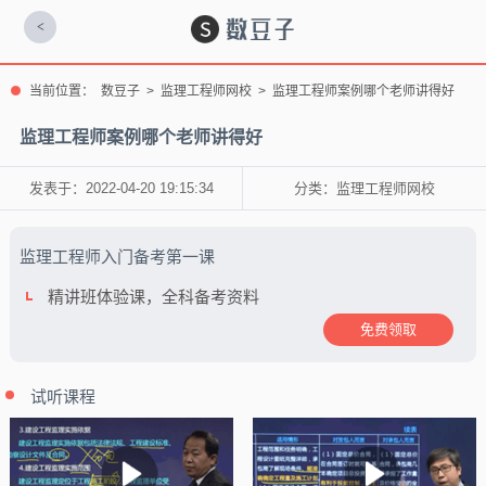
<
当前位置：
数豆子
>
监理工程师网校
>
监理工程师案例哪个老师讲得好
监理工程师案例哪个老师讲得好
发表于：2022-04-20 19:15:34
分类：
监理工程师网校
监理工程师入门备考第一课
精讲班体验课，全科备考资料
免费领取
试听课程