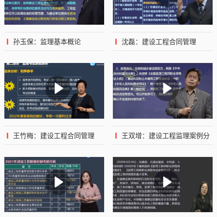
孙玉保：监理基本概论
沈磊：建设工程合同管理
王竹梅：建设工程合同管理
王双增：建设工程监理案例分
析