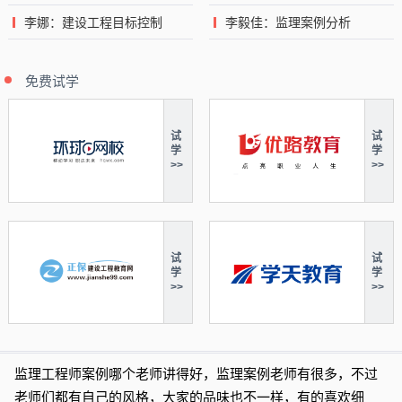
李娜：建设工程目标控制
李毅佳：监理案例分析
免费试学
试
试
学
学
>>
>>
试
试
学
学
>>
>>
监理工程师案例哪个老师讲得好，监理案例老师有很多，不过
老师们都有自己的风格，大家的品味也不一样，有的喜欢细