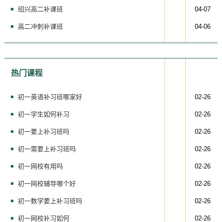
绍兴高二补课班
04-07
高二冲刺补课班
04-06
热门课程
初一英语补习班哪家好
02-26
初一学生如何补习
02-26
初一要上补习班吗
02-26
初一需要上补习班吗
02-26
初一网校有用吗
02-26
初一网校辅导哪个好
02-26
初一数学要上补习班吗
02-26
初一网校补习如何
02-26