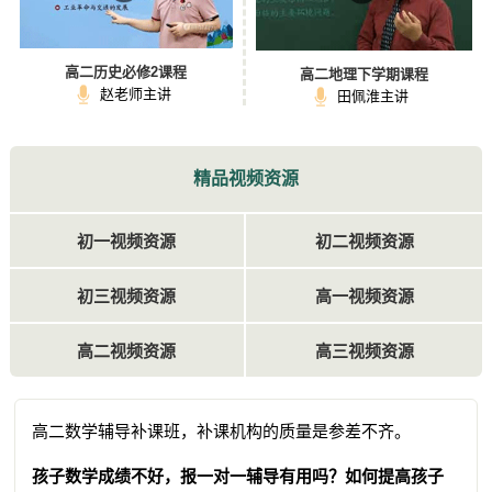
高二历史必修2课程
高二地理下学期课程
赵老师主讲
田佩淮主讲
精品视频资源
初一视频资源
初二视频资源
初三视频资源
高一视频资源
高二视频资源
高三视频资源
高二数学辅导补课班，补课机构的质量是参差不齐。
孩子数学成绩不好，报一对一辅导有用吗？如何提高孩子