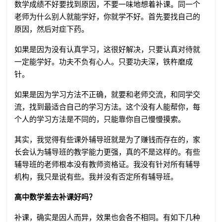
数学成绩不好要找到原因，不要一味地想着补课。同一个
老师为什么别人就能学好，你就学不好。首先要找自己的
原因，然后对症下药。
如果是因为没有认真学习，这很好解决，只要认真对待就
一定能学好。功夫不负有心人。只要功夫深，铁杵磨成
针。
如果是因为学习方法不正确，就要和老师交流，和同学交
流，找到最适合自己的学习方法。这个没有人能帮你，每
个人的学习方法是不同的，只能靠你自己慢慢摸索。
其实，我觉得有些课外辅导班就是为了赚钱而存在的，家
长会认为辅导班的教学能力更强，真的不是这样的。有些
辅导班的老师根本没有教师资格证。我没有针对所有辅导
机构，我只是说有些。我并没有否定所有辅导班。
高中数学差去补课好吗？
补课，确实是因人而异，效果也会各不相同。有如下几种