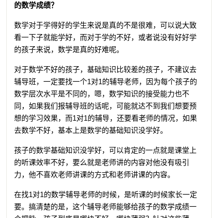
的数学成绩？
数学对于学得好的学生来说是真的不是很难，可以说大致
看一下子就能学好，而对于学的不好，或者说没有好好学
的孩子来说，数学是真的好难呢。
对于数学不好的孩子，基础知识比较差的孩子，不建议去
辅导班，一定要找一个1对1的辅导老师，因为每个孩子的
数学层次水平是不同的，嗯，数学知识的接受能力也不
同，如果我们报辅导班的话呢，可能就达不到我们想要预
想的学习效果，而1对1的辅导，还要看老师的情况，如果
去数学不好，基本上是数学的基础知识没学好。
孩子的数学基础知识没学好，可以肯定的一点就是课堂上
的听课效率不好，要么就是老师讲的内容对他没有吸引
力，他不喜欢老师讲课的方式和老师讲课的内容。
在找1对1的数学辅导老师的时候，是听课的时候家长一定
要。搞清楚的是，这个辅导老师能够给孩子的数学成绩一