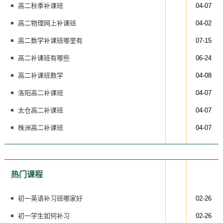
高二秋季补课班
04-07
高二物理网上补课班
04-02
高二数学补课班哪里有
07-15
高二补课班有哪些
06-24
高二补课班数学
04-08
洛阳高二补课班
04-07
太仓高二补课班
04-07
株洲高二补课班
04-07
热门课程
初一英语补习班哪家好
02-26
初一学生如何补习
02-26