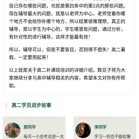
自己存在哪些问题，也就是第四条中的第2点的那些问题。
现在辅导最大的问题，就是以老师为中心，老师觉着你哪
个地方不会给你补哪个地方，所以结果很难理想，真正的
辅导，是以学生为中心的，学生哪里有问题，通过分析，
有针对性的进行辅导，这样才能最有效！
所以，辅导可以，但是不要盲目，否则得不偿失！高二暑
假，一定要用起来！
以上就是关于高二补课班培训的详细介绍，数豆子将为大
家继续分享与高中辅导相关的内容，希望本文对你有所帮
助。
高二学员进步故事
原同学
李同学
每天一小会考试进一大
学习一刻也不能松懈