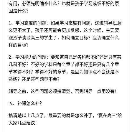
有用，必须先明确补什么？也就是孩子学习成绩不好的原
因是什么？
1、学习态度的问题：如果学习态度有问题，送进辅导班意
义更不大了，孩子还可能会更加反感，这个时候，主要要
跟孩子谈谈高三的学生了，如何确立目标？应该确立什么
样的目标？
2、学习能力的问题：要知道自己是各科都不好还是只有某
几科不好？不好的学科是每个章节都不好还是只有几个章
节学得不好？学得不好的章节，是因为知识点不会还是不
熟练？还是某些题型不会？
辅导之前，这些问题必须搞清楚，否则辅导一点用没有！
五、补课怎么补？
搞清楚以上几点了，最重要的就是怎么补了，“赢在高三”给
大家几点建议：