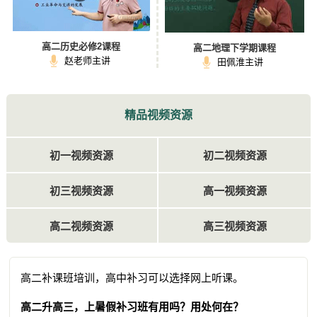
高二历史必修2课程
高二地理下学期课程
赵老师主讲
田佩淮主讲
精品视频资源
初一视频资源
初二视频资源
初三视频资源
高一视频资源
高二视频资源
高三视频资源
高二补课班培训，高中补习可以选择网上听课。
高二升高三，上暑假补习班有用吗？用处何在？