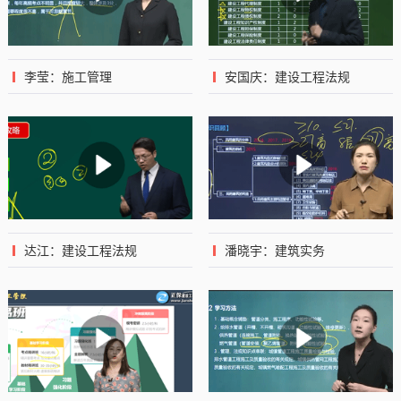
李莹：施工管理
安国庆：建设工程法规
达江：建设工程法规
潘晓宇：建筑实务