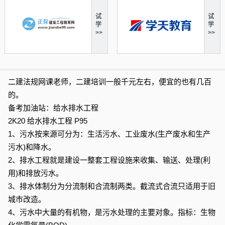
试
试
学
学
>>
>>
二建法规网课老师，二建培训一般千元左右，便宜的也有几百
的。
备考加油站：给水排水工程
2K20 给水排水工程 P95
1、污水按来源可分为：生活污水、工业废水(生产废水和生产
污水)和降水。
2、排水工程就是建设一整套工程设施来收集、输送、处理(利
用)和排放污水。
3、排水体制分为分流制和合流制两类。截流式合流只适用于旧
城市改造。
4、污水中大量的有机物，是污水处理的主要对象。指标：生物