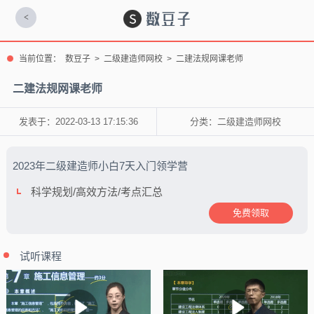
<
当前位置：
数豆子
>
二级建造师网校
>
二建法规网课老师
二建法规网课老师
发表于：2022-03-13 17:15:36
分类：
二级建造师网校
2023年二级建造师小白7天入门领学营
科学规划/高效方法/考点汇总
免费领取
试听课程