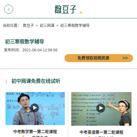
<
当前位置：
数豆子
>
初三网课
>
初三寒假数学辅导
初三寒假数学辅导
发布时间：2021-06-04 12:09:56
免费领取视频资源
初中网课免费在线试听
中考数学第一第二轮课程
中考英语第一第二轮课程