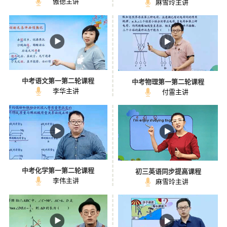
傲德主讲
麻雪玲主讲
中考语文第一第二轮课程
中考物理第一第二轮课程
李华主讲
付雷主讲
中考化学第一第二轮课程
初三英语同步提高课程
李伟主讲
麻雪玲主讲