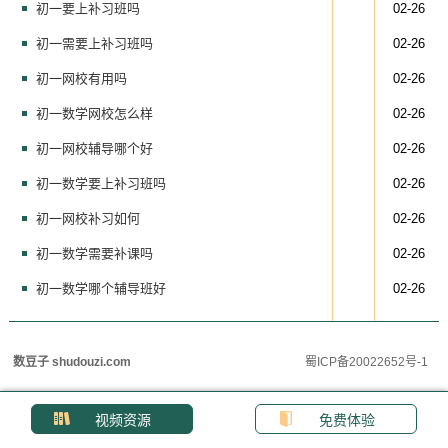
初一要上补习班吗
02-26
初一需要上补习班吗
02-26
初一网校有用吗
02-26
初一数学网校怎么样
02-26
初一网校辅导哪个好
02-26
初一数学要上补习班吗
02-26
初一网校补习如何
02-26
初一数学需要补课吗
02-26
初一数学哪个辅导班好
02-26
数豆子 shudouzi.com
蜀ICP备20022652号-1
视频资源
免费体验