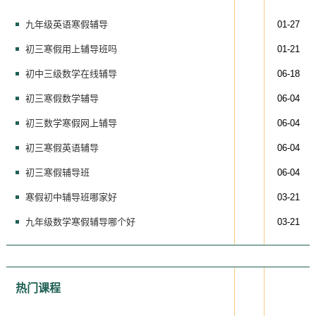
九年级英语寒假辅导
01-27
初三寒假用上辅导班吗
01-21
初中三级数学在线辅导
06-18
初三寒假数学辅导
06-04
初三数学寒假网上辅导
06-04
初三寒假英语辅导
06-04
初三寒假辅导班
06-04
寒假初中辅导班哪家好
03-21
九年级数学寒假辅导哪个好
03-21
热门课程