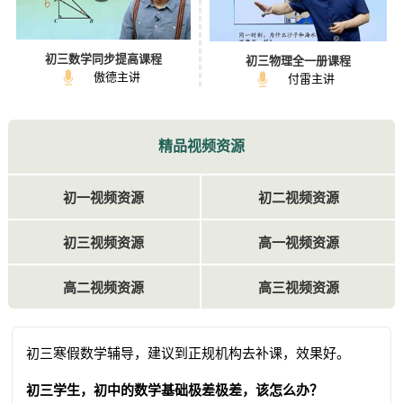
初三数学同步提高课程
初三物理全一册课程
傲德主讲
付雷主讲
精品视频资源
初一视频资源
初二视频资源
初三视频资源
高一视频资源
高二视频资源
高三视频资源
初三寒假数学辅导，建议到正规机构去补课，效果好。
初三学生，初中的数学基础极差极差，该怎么办？