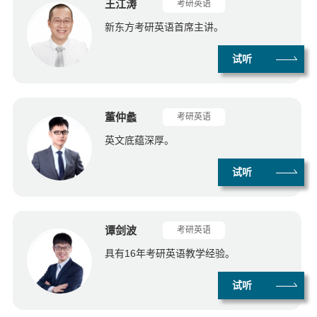
王江涛
考研英语
新东方考研英语首席主讲。
试听
董仲蠡
考研英语
英文底蕴深厚。
试听
谭剑波
考研英语
具有16年考研英语教学经验。
试听