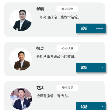
郝明
考研政治
十年考研政治一线教学经验。
试听
徐涛
考研政治
长期从事考研政治的教研。
试听
范猛
考研英语
授课有激情、有活力。
试听