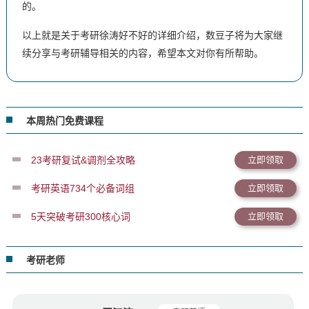
的。
以上就是关于考研徐涛好不好的详细介绍，数豆子将为大家继
续分享与考研辅导相关的内容，希望本文对你有所帮助。
本周热门免费课程
23考研复试&调剂全攻略
立即领取
考研英语734个必备词组
立即领取
5天突破考研300核心词
立即领取
考研老师