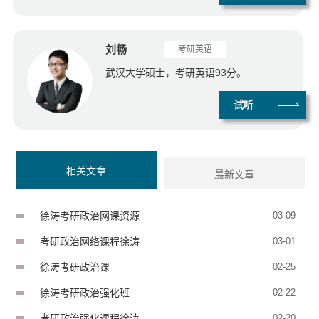
刘畅
考研英语
武汉大学硕士，考研英语93分。
试听
相关文章
最新文章
徐涛考研政治网课资源
03-09
考研政治网络课程徐涛
03-01
徐涛考研政治课
02-25
徐涛考研政治强化班
02-22
考研政治强化课程徐涛
02-20