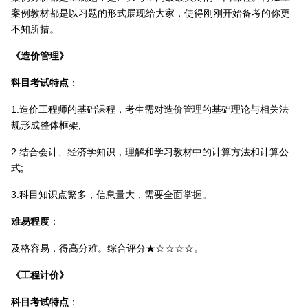
案例教材都是以习题的形式展现给大家，使得刚刚开始备考的你更
不知所措。
《造价管理》
科目考试特点
：
1.造价工程师的基础课程，考生需对造价管理的基础理论与相关法
规形成整体框架;
2.结合会计、经济学知识，理解和学习教材中的计算方法和计算公
式;
3.科目知识点繁多，信息量大，需要全面掌握。
难易程度
：
及格容易，得高分难。综合评分★☆☆☆☆。
《工程计价》
科目考试特点
：