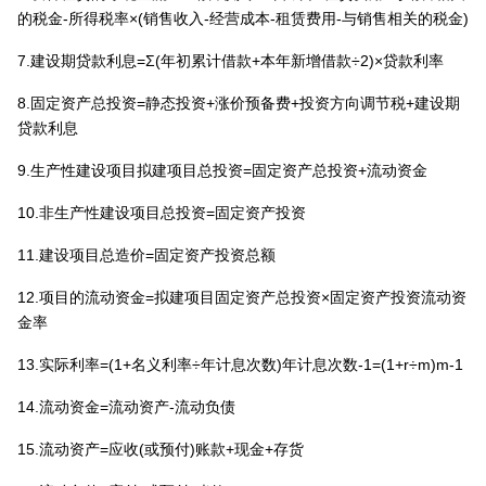
的税金-所得税率×(销售收入-经营成本-租赁费用-与销售相关的税金)
7.建设期贷款利息=Σ(年初累计借款+本年新增借款÷2)×贷款利率
8.固定资产总投资=静态投资+涨价预备费+投资方向调节税+建设期
贷款利息
9.生产性建设项目拟建项目总投资=固定资产总投资+流动资金
10.非生产性建设项目总投资=固定资产投资
11.建设项目总造价=固定资产投资总额
12.项目的流动资金=拟建项目固定资产总投资×固定资产投资流动资
金率
13.实际利率=(1+名义利率÷年计息次数)年计息次数-1=(1+r÷m)m-1
14.流动资金=流动资产-流动负债
15.流动资产=应收(或预付)账款+现金+存货