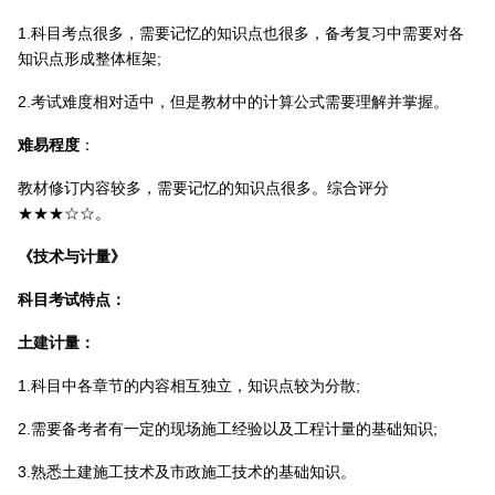
1.科目考点很多，需要记忆的知识点也很多，备考复习中需要对各
知识点形成整体框架;
2.考试难度相对适中，但是教材中的计算公式需要理解并掌握。
难易程度
：
教材修订内容较多，需要记忆的知识点很多。综合评分
★★★☆☆。
《技术与计量》
科目考试特点：
土建计量：
1.科目中各章节的内容相互独立，知识点较为分散;
2.需要备考者有一定的现场施工经验以及工程计量的基础知识;
3.熟悉土建施工技术及市政施工技术的基础知识。