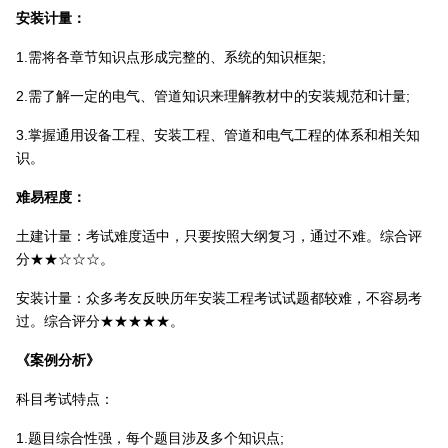
安装计量：
1.需将各章节知识点形成完整的、系统的知识框架;
2.需了解一定的电气、管道知识来理解教材中的安装规范和计量;
3.掌握通用设备工程、安装工程、管道和电气工程的体系和相关知
识。
难易程度：
土建计量：考试难度适中，只要按照大纲复习，通过不难。综合评
分★★☆☆☆。
安装计量：众多考友反映历年安装工程考试试题都较难，不容易考
过。综合评分★★★★★。
《案例分析》
科目考试特点：
1.题目综合性强，每个题目涉及多个知识点;