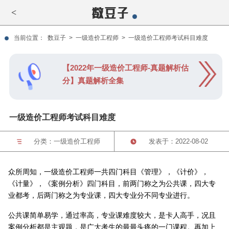
<
当前位置：
数豆子
>
一级造价工程师
>
一级造价工程师考试科目难度
【2022年一级造价工程师-真题解析估
分】真题解析全集
一级造价工程师考试科目难度
分类：
一级造价工程师
发表于：2022-08-02
众所周知，一级造价工程师一共四门科目《管理》，《计价》，
《计量》，《案例分析》四门科目，前两门称之为公共课，四大专
业都考，后两门称之为专业课，四大专业分不同专业进行。
公共课简单易学，通过率高，专业课难度较大，是卡人高手，况且
案例分析都是主观题，是广大考生的最最头疼的一门课程。再加上