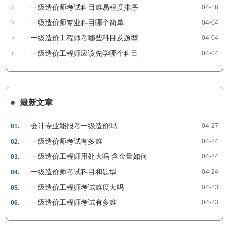
一级造价师考试科目难易程度排序
04-18
一级造价师专业科目哪个简单
04-04
一级造价工程师考哪些科目及题型
04-04
一级造价工程师应该先学哪个科目
04-04
最新文章
会计专业能报考一级造价吗
04-27
01.
一级造价师考试有多难
04-24
02.
一级造价工程师用处大吗 含金量如何
04-24
03.
一级造价师考试科目和题型
04-24
04.
一级造价工程师考试难度大吗
04-23
05.
一级造价工程师考试有多难
04-23
06.