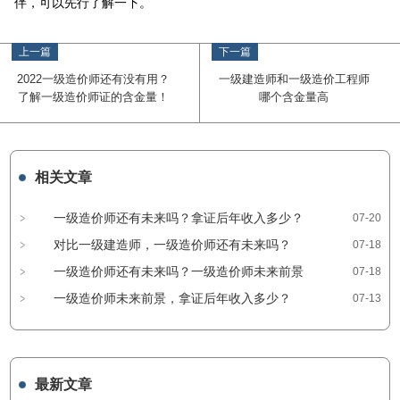
伴，可以先行了解一下。
上一篇
下一篇
2022一级造价师还有没有用？
一级建造师和一级造价工程师
了解一级造价师证的含金量！
哪个含金量高
相关文章
一级造价师还有未来吗？拿证后年收入多少？
07-20
对比一级建造师，一级造价师还有未来吗？
07-18
一级造价师还有未来吗？一级造价师未来前景
07-18
一级造价师未来前景，拿证后年收入多少？
07-13
最新文章