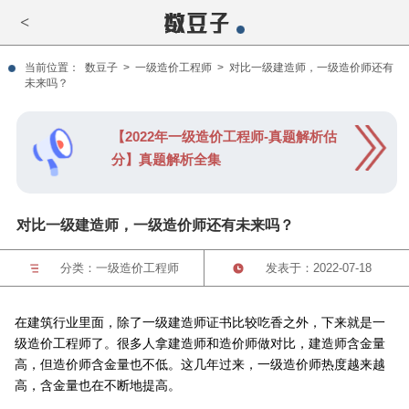
<
当前位置：
数豆子
>
一级造价工程师
>
对比一级建造师，一级造价师还有
未来吗？
【2022年一级造价工程师-真题解析估
分】真题解析全集
对比一级建造师，一级造价师还有未来吗？
分类：
一级造价工程师
发表于：2022-07-18
在建筑行业里面，除了一级建造师证书比较吃香之外，下来就是一
级造价工程师了。很多人拿建造师和造价师做对比，建造师含金量
高，但造价师含金量也不低。这几年过来，一级造价师热度越来越
高，含金量也在不断地提高。