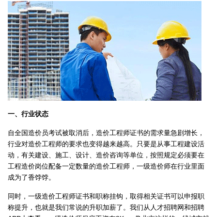
一、行业状态
自全国造价员考试被取消后，造价工程师证书的需求量急剧增长，
行业对造价工程师的要求也变得越来越高。只要是从事工程建设活
动，有关建设、施工、设计、造价咨询等单位，按照规定必须要在
工程造价岗位配备一定数量的造价工程师，一级造价师在行业里面
成为了香饽饽。
同时，一级造价工程师证书和职称挂钩，取得相关证书可以申报职
称提升，也就是我们常说的升职加薪了。我们从人才招聘网和招聘