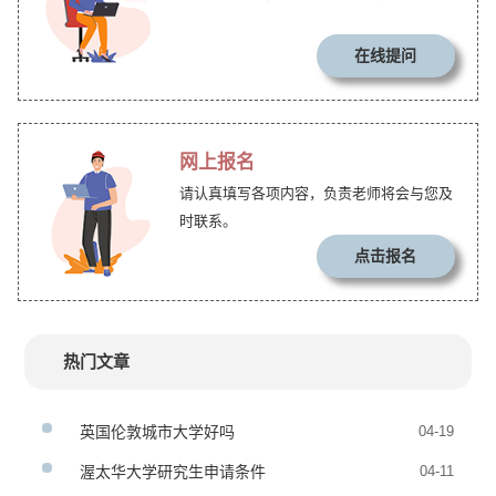
在线提问
网上报名
请认真填写各项内容，负责老师将会与您及
时联系。
点击报名
热门文章
英国伦敦城市大学好吗
04-19
渥太华大学研究生申请条件
04-11