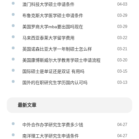
澳门科技大学硕士申请条件
04-03
布鲁克斯大学医学硕士申请条件
03-29
美国罗商大学mba要出国吗现在
03-29
马来西亚泰莱大学留学费用
03-22
英国诺森比亚大学一年制硕士怎么样
03-21
美国康博斯威尔大学教育学硕士申请流程
03-20
国际硕士是单证还是双证 有用吗
03-15
国外的在职研究生学历国内认可吗
03-13
最新文章
中外合作办学研究生学费多少钱
04-27
南洋理工大学研究生申请条件
04-27