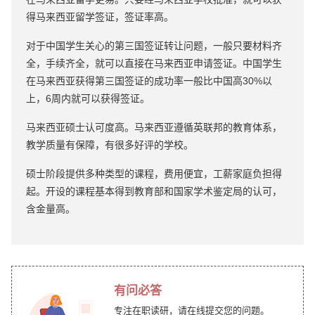
得马来西亚留学签证，签证率高。
对于中国学生关心的第三国签证转让问题，一般只要材料齐
全，手续齐全，就可以直接在马来西亚申请签证。中国学生
在马来西亚获得第三国签证的成功率一般比中国高30%以
上，6周内就可以获得签证。
马来西亚硕士认可度高。马来西亚遵循英联邦的教育体系，
教学质量有保障，有很多好评的学校。
硕士阶段提供多种类型的课程，费用便宜，工薪家庭负担得
起。开设的课程基本得到教育部和国家学术鉴定局的认可，
含金量高。
有问必答
专注在职读研，请在线提交您的问题。