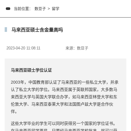
当前位置：
数豆子
>
留学
马来西亚硕士含金量高吗
2023-04-20 11:08:11
来源：
数豆子
马来西亚硕士学位认证
2003年，中国教育部认证了马来西亚的一些私立大学，并承
认了私立大学的学位。马来西亚属于英联邦国家，大多数马
来西亚大学与英国大学联合办学，如马来西亚林登大学和东
伦敦大学、马来西亚泰莱大学和法国图卢兹大学是合作伙
伴。
这些大学毕业的学生可以同时获得另一个国家的学位证书。
在马来西亚留学更易。只要经马来西亚学校批准，就可以获