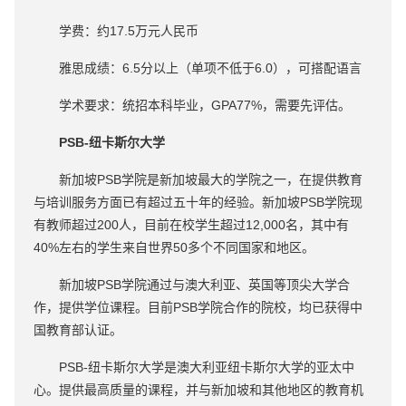
学费：约17.5万元人民币
雅思成绩：6.5分以上（单项不低于6.0），可搭配语言
学术要求：统招本科毕业，GPA77%，需要先评估。
PSB-纽卡斯尔大学
新加坡PSB学院是新加坡最大的学院之一，在提供教育
与培训服务方面已有超过五十年的经验。新加坡PSB学院现
有教师超过200人，目前在校学生超过12,000名，其中有
40%左右的学生来自世界50多个不同国家和地区。
新加坡PSB学院通过与澳大利亚、英国等顶尖大学合
作，提供学位课程。目前PSB学院合作的院校，均已获得中
国教育部认证。
PSB-纽卡斯尔大学是澳大利亚纽卡斯尔大学的亚太中
心。提供最高质量的课程，并与新加坡和其他地区的教育机