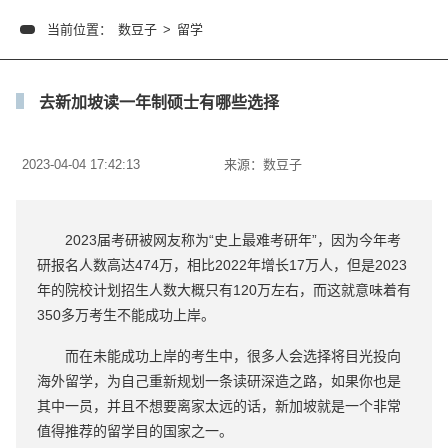
当前位置：
数豆子
>
留学
去新加坡读一年制硕士有哪些选择
2023-04-04 17:42:13
来源：
数豆子
2023届考研被网友称为“史上最难考研年”，因为今年考
研报名人数高达474万，相比2022年增长17万人，但是2023
年的院校计划招生人数大概只有120万左右，而这就意味着有
350多万考生不能成功上岸。
而在未能成功上岸的考生中，很多人会选择将目光投向
海外留学，为自己重新规划一条读研深造之路，如果你也是
其中一员，并且不想要离家太远的话，新加坡就是一个非常
值得推荐的留学目的国家之一。