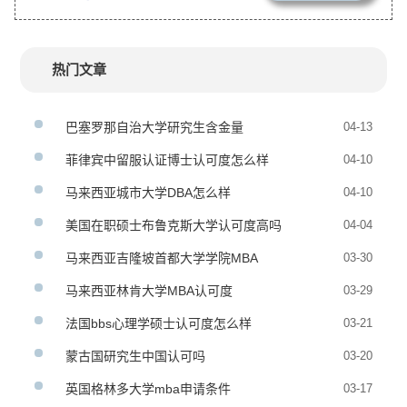
热门文章
巴塞罗那自治大学研究生含金量
04-13
菲律宾中留服认证博士认可度怎么样
04-10
马来西亚城市大学DBA怎么样
04-10
美国在职硕士布鲁克斯大学认可度高吗
04-04
马来西亚吉隆坡首都大学学院MBA
03-30
马来西亚林肯大学MBA认可度
03-29
法国bbs心理学硕士认可度怎么样
03-21
蒙古国研究生中国认可吗
03-20
英国格林多大学mba申请条件
03-17