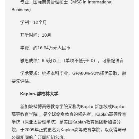
专业：国际商务管理硕士（MSC in International
Business）
学制：12个月
开学时间：10月
学费：约16.64万元人民币
雅思成绩：6.5分以上（单项不低于6.0），可搭配语言
学术要求：统招本科毕业，GPA80%-90%择优录取，需
要先评估。
Kaplan-都柏林大学
新加坡楷博高等教育学院又称为Kaplan新加坡或Kaplan
高等教育学院 ，是全球终身教育的领先者，Kaplan高等教育
学院（原亚太管理学院）是美国Kaplan教育集团新加坡分
院，于2009年正式更名为Kaplan高等教育学院，以获得与母
公司相同的广泛国际知名度。