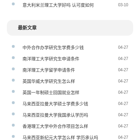
意大利米兰理工大学好吗 认可度如何
03-10
最新文章
中外合作办学研究生学费多少钱
04-27
南洋理工大学研究生申请条件
04-27
南洋理工大学留学申请条件
04-27
英国华威大学研究生怎么样
04-27
英国一年制硕士回国就业怎样
04-27
马来西亚拉曼大学硕士学费多少钱
04-27
马来西亚拉曼大学我国承认学历吗
04-27
香港理工大学中外合作项目怎么样
04-27
马来西亚新纪元大学怎么样 学历承认吗
04-27