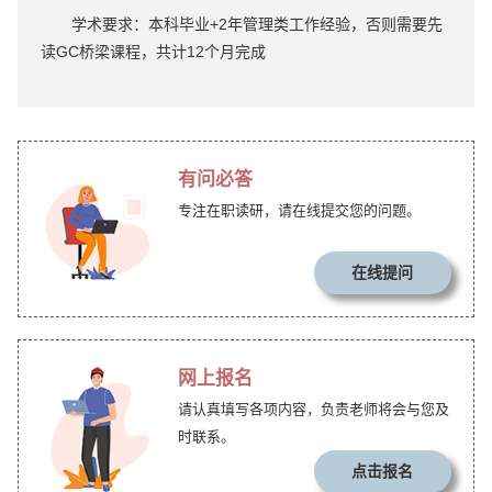
学术要求：本科毕业+2年管理类工作经验，否则需要先
读GC桥梁课程，共计12个月完成
有问必答
专注在职读研，请在线提交您的问题。
在线提问
网上报名
请认真填写各项内容，负责老师将会与您及
时联系。
点击报名