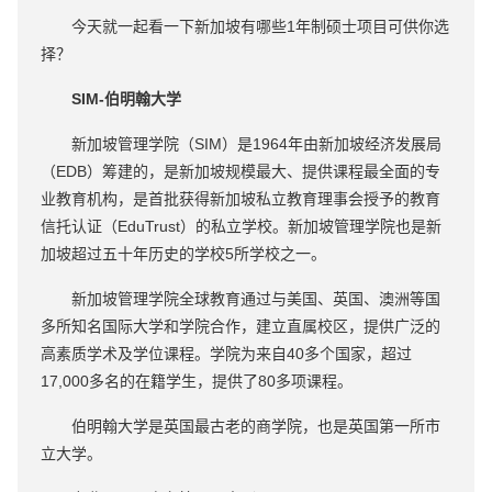
今天就一起看一下新加坡有哪些1年制硕士项目可供你选
择？
SIM-伯明翰大学
新加坡管理学院（SIM）是1964年由新加坡经济发展局
（EDB）筹建的，是新加坡规模最大、提供课程最全面的专
业教育机构，是首批获得新加坡私立教育理事会授予的教育
信托认证（EduTrust）的私立学校。新加坡管理学院也是新
加坡超过五十年历史的学校5所学校之一。
新加坡管理学院全球教育通过与美国、英国、澳洲等国
多所知名国际大学和学院合作，建立直属校区，提供广泛的
高素质学术及学位课程。学院为来自40多个国家，超过
17,000多名的在籍学生，提供了80多项课程。
伯明翰大学是英国最古老的商学院，也是英国第一所市
立大学。