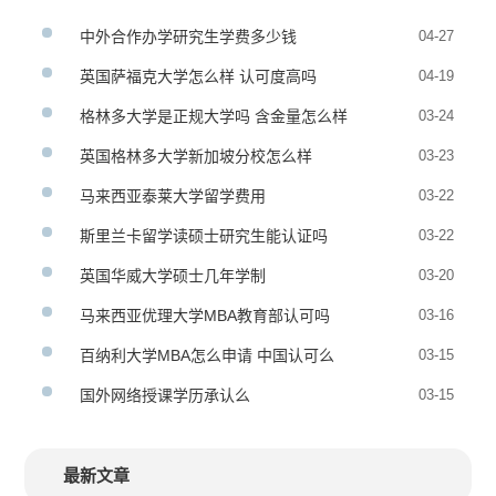
中外合作办学研究生学费多少钱
04-27
英国萨福克大学怎么样 认可度高吗
04-19
格林多大学是正规大学吗 含金量怎么样
03-24
英国格林多大学新加坡分校怎么样
03-23
马来西亚泰莱大学留学费用
03-22
斯里兰卡留学读硕士研究生能认证吗
03-22
英国华威大学硕士几年学制
03-20
马来西亚优理大学MBA教育部认可吗
03-16
百纳利大学MBA怎么申请 中国认可么
03-15
国外网络授课学历承认么
03-15
最新文章