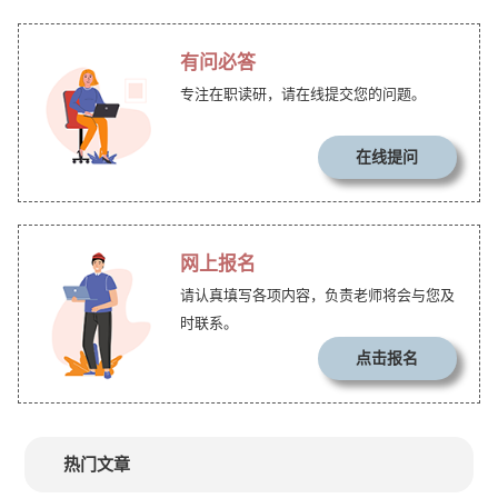
有问必答
专注在职读研，请在线提交您的问题。
在线提问
网上报名
请认真填写各项内容，负责老师将会与您及
时联系。
点击报名
热门文章