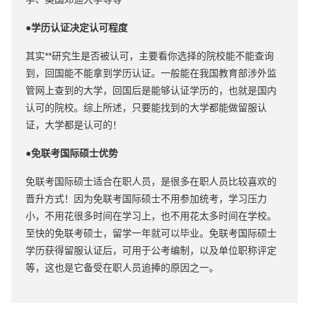
●学历认证决定认可程度
其实**研究生是否被认可，主要看你选择的院校能不能查询
到，回国能不能拿到学历认证。一般能在我国教育部涉外监
管网上查到的大学，回国后是能够认证学历的，也就是国内
认可的院校。综上所述，只要能找到的大学都能做留服认
证，大学都是认可的！
●免联考国际硕士优势
免联考国际硕士适合在职人员，是很多在职人员比较喜欢的
晋升方式！因为免联考国际硕士不用参加统考，学习压力
小，不用花很多时间在学习上，也不用花太多时间在学校。
至快的免联考硕士，留学一年就可以毕业。免联考国际硕士
学历获得留服认证后，可用于公考编制，以及单位职称评定
等，这也是它备受在职人员追捧的原因之一。