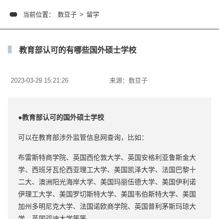
当前位置：
数豆子
>
留学
教育部认可的有哪些国外硕士学校
2023-03-29 15:21:26
来源：
数豆子
●教育部认可的
国外硕士学校
可以在教育部涉外监管信息网查询，比如：
布雷斯特商学院、英国西伦敦大学、英国安格利亚鲁斯金大
学、西班牙瓦伦西亚理工大学、美国凯泽大学、法国巴黎十
二大、澳洲阳光海岸大学、美国玛丽伍德大学、美国伊利诺
伊理工大学、美国罗切斯特大学、美国韦伯斯特大学、美国
加州多明尼克大学、法国诺欧商学院、英国普利茅斯玛琼大
学、英国邓迪大学等等