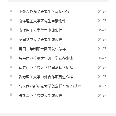
中外合作办学研究生学费多少钱
04-27
南洋理工大学研究生申请条件
04-27
南洋理工大学留学申请条件
04-27
英国华威大学研究生怎么样
04-27
英国一年制硕士回国就业怎样
04-27
马来西亚拉曼大学硕士学费多少钱
04-27
马来西亚拉曼大学我国承认学历吗
04-27
香港理工大学中外合作项目怎么样
04-27
马来西亚新纪元大学怎么样 学历承认吗
04-27
卡斯蒂亚拉曼查大学怎么样
04-27