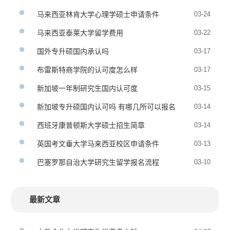
马来西亚林肯大学心理学硕士申请条件
03-24
马来西亚泰莱大学留学费用
03-22
国外专升硕国内承认吗
03-17
布雷斯特商学院的认可度怎么样
03-17
新加坡一年制研究生国内认可度
03-15
新加坡专升硕国内认可吗 有哪几所可以报名
03-14
西班牙康普顿斯大学硕士招生简章
03-14
英国考文垂大学马来西亚校区申请条件
03-13
巴塞罗那自治大学研究生留学报名流程
03-10
最新文章