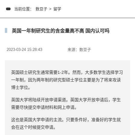
当前位置：
数豆子
>
留学
英国一年制研究生的含金量高不高 国内认可吗
2023-03-24 15:28:43
来源：
数豆子
英国硕士研究生通常需要1-2年。然而，大多数学生选择学习
一年制，因为两年制的研究型硕士学位主要是为了将来攻读
博士学位。
英国大学将陆续开放申请渠道。英国大学开放申请后，学生
需要尽快提交申请材料和网上申请。
这也是英国大学申请的主流。只要条件好，准备好的学生就
会在这个时候提交申请。