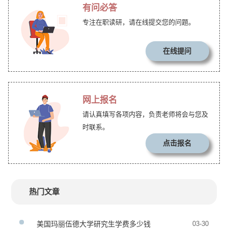
有问必答
专注在职读研，请在线提交您的问题。
在线提问
网上报名
请认真填写各项内容，负责老师将会与您及
时联系。
点击报名
热门文章
美国玛丽伍德大学研究生学费多少钱
03-30