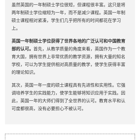
虽然英国的一年制硕士学位很短，但课程很丰富。这只是将
两年制硕士学位缩短为一年，而不是减少课程。英国一年制
硕士课程相对紧凑，学生们几乎把所有的时间都花在学习
上。
英国一年制硕士学位获得了世界各地的广泛认可和中国教育
部的认可。
首先，从教学质量的角度来看，英国作为一个教
育大国，拥有世界上非常优质的教学资源，拥有大量的知名
学校，可以为学生提供相对高质量的教学，使学生获得丰富
的理论知识。
其次，英国一年一度的硕士课程具有先进性和实用性。它强
调培养学生的实践能力，使学生能够将知识应用于实践。因
此，英国一年的大师们得到了全世界的认可。教育水平和认
可度都很高，没有必要担心不被认可。