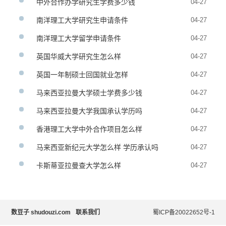
中外合作办学研究生学费多少钱
04-27
南洋理工大学研究生申请条件
04-27
南洋理工大学留学申请条件
04-27
英国华威大学研究生怎么样
04-27
英国一年制硕士回国就业怎样
04-27
马来西亚拉曼大学硕士学费多少钱
04-27
马来西亚拉曼大学我国承认学历吗
04-27
香港理工大学中外合作项目怎么样
04-27
马来西亚新纪元大学怎么样 学历承认吗
04-27
卡斯蒂亚拉曼查大学怎么样
04-27
数豆子 shudouzi.com
联系我们
蜀ICP备20022652号-1