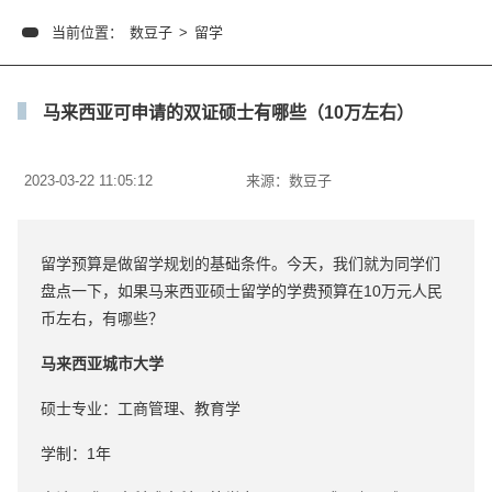
当前位置：
数豆子
>
留学
马来西亚可申请的双证硕士有哪些（10万左右）
2023-03-22 11:05:12
来源：
数豆子
留学预算是做留学规划的基础条件。今天，我们就为同学们
盘点一下，如果马来西亚硕士留学的学费预算在10万元人民
币左右，有哪些？
马来西亚城市大学
硕士专业：工商管理、教育学
学制：1年