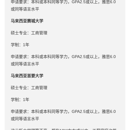
申请要求：本科或本科同等学力，GPA2.5或以上，雅思6.0
或同等语言水平
马来西亚赛城大学
硕士专业：工商管理
学制：1年
申请要求：本科或本科同等学力，GPA2.5或以上，雅思6.0
或同等语言水平
马来西亚首要大学
硕士专业：工商管理
学制：1年
申请要求：本科或本科同等学力，GPA2.5或以上，雅思6.0
或同等语言水平