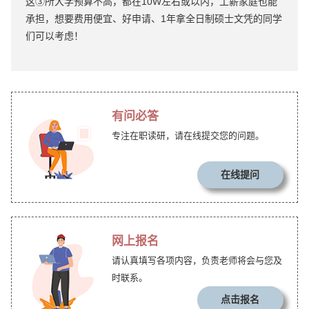
这③所大学预算不高，都在10W左右或以内，工薪家庭也能
承担，想要费用便宜、好申请、1年拿全日制硕士文凭的同学
们可以考虑！
有问必答
专注在职读研，请在线提交您的问题。
在线提问
网上报名
请认真填写各项内容，负责老师将会与您及
时联系。
点击报名