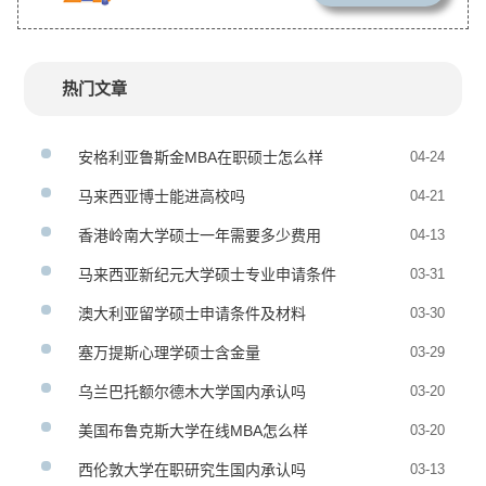
热门文章
安格利亚鲁斯金MBA在职硕士怎么样
04-24
马来西亚博士能进高校吗
04-21
香港岭南大学硕士一年需要多少费用
04-13
马来西亚新纪元大学硕士专业申请条件
03-31
澳大利亚留学硕士申请条件及材料
03-30
塞万提斯心理学硕士含金量
03-29
乌兰巴托额尔德木大学国内承认吗
03-20
美国布鲁克斯大学在线MBA怎么样
03-20
西伦敦大学在职研究生国内承认吗
03-13