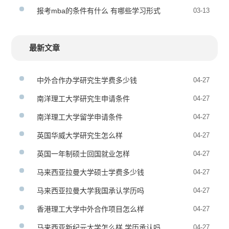
报考mba的条件有什么 有哪些学习形式
03-13
最新文章
中外合作办学研究生学费多少钱
04-27
南洋理工大学研究生申请条件
04-27
南洋理工大学留学申请条件
04-27
英国华威大学研究生怎么样
04-27
英国一年制硕士回国就业怎样
04-27
马来西亚拉曼大学硕士学费多少钱
04-27
马来西亚拉曼大学我国承认学历吗
04-27
香港理工大学中外合作项目怎么样
04-27
马来西亚新纪元大学怎么样 学历承认吗
04-27