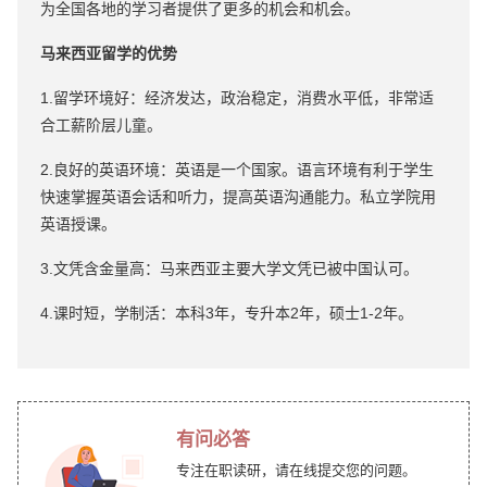
为全国各地的学习者提供了更多的机会和机会。
马来西亚留学的优势
1.留学环境好：经济发达，政治稳定，消费水平低，非常适
合工薪阶层儿童。
2.良好的英语环境：英语是一个国家。语言环境有利于学生
快速掌握英语会话和听力，提高英语沟通能力。私立学院用
英语授课。
3.文凭含金量高：马来西亚主要大学文凭已被中国认可。
4.课时短，学制活：本科3年，专升本2年，硕士1-2年。
有问必答
专注在职读研，请在线提交您的问题。