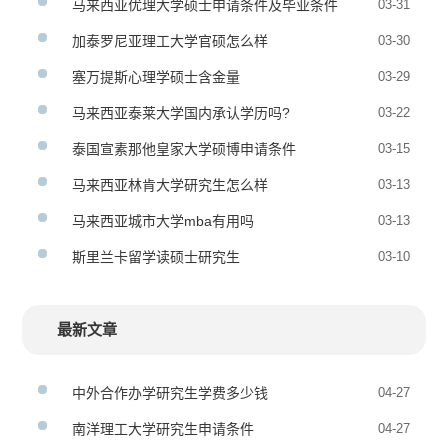
马来西亚优理大学硕士申请条件及毕业条件
03-31
加泰罗尼亚理工大学官硕怎么样
03-30
塞万提斯心理学硕士含金量
03-29
马来西亚泰莱大学国内承认学历吗?
03-22
泰国宣素那他皇家大学硕博申请条件
03-15
马来西亚林肯大学研究生怎么样
03-13
马来西亚城市大学mba有用吗
03-13
斯里兰卡留学读硕士研究生
03-10
最新文章
中外合作办学研究生学费多少钱
04-27
南洋理工大学研究生申请条件
04-27