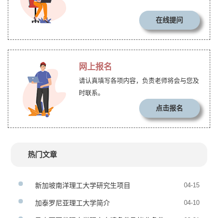
在线提问
网上报名
请认真填写各项内容，负责老师将会与您及
时联系。
点击报名
热门文章
新加坡南洋理工大学研究生项目
04-15
加泰罗尼亚理工大学简介
04-10