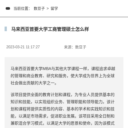
当前位置：
数豆子
>
留学
马来西亚首要大学工商管理硕士怎么样
2023-03-21 11:17:27
来源：
数豆子
马来西亚首要大学MBA与其他大学课程一样，课程追求卓越
的管理和商业教育、研究和服务，使大学成为世界上为全球
社会做出贡献的大学之一。
该项目提供全面的教育计划和课程，为专业人员提供基本的
知识和技能，以实现组织业务、管理职能和领导能力。该计
划和课程将提供实质性的内容、基本的学术和实践知识和技
能，以满足市场需求，促进职业发展。该项目采用全日制和
兼职混合学习模式，以满足大学的愿景和使命，因为该模式