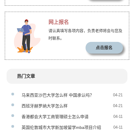
网上报名
请认真填写各项内容，负责老师将会与您及
时联系。
点击报名
热门文章
马来西亚沙巴大学怎么样 中国承认吗？
04-21
西班牙赫罗纳大学怎么样
04-21
香港都会大学工商管理硕士怎么申请
04-11
英国伦敦城市大学新加坡留学mba项目介绍
04-11