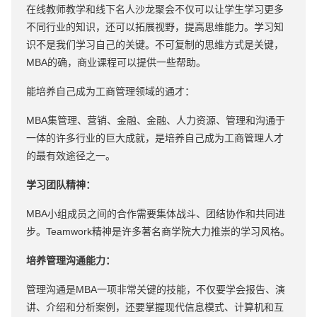
在线教师教学和线下名人沙龙聚会不仅可以让学生学习更多
不同行业的知识，还可以拓展视野，提高思维能力。学习知
识不是我们学习自己的关键。不可复制的思维方式是关键，
MBA的确，商业课程可以提供一些帮助。
能培养自己成为工商管理领域的通才：
MBA集管理、营销、金融、金融、人力资源、管理和沟通于
一体的许多行业的巨大成就，是培养自己成为工商管理人才
的最有效途径之一。
学习团队精神：
MBA小组成员之间的合作需要集体战斗、团结协作和共同进
步。Teamwork精神是许多著名商学院大力推崇的学习风格。
培养管理沟通能力：
管理沟通是MBA一项非常关键的技能，不仅要学会报告、演
讲、介绍和分析案例，还要掌握现代信息模式、计算机和互