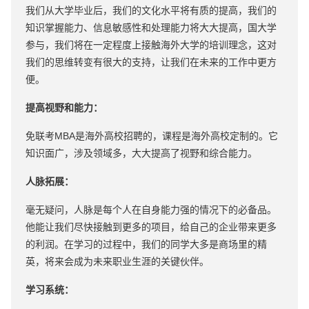
我们从大学毕业后，我们的文化水平将有质的提高，我们的
知识掌握能力、信息敏感性和处理能力将大大提高，国大学
参与，我们将在一定程度上接触海外大学的培训理念，这对
我们的思维转变有很大的支持，让我们在未来的工作中更方
便。
提高视野和能力：
免联考MBA是海外高校招聘的，课程是海外高校定制的。它
知识面广，涉及领域多，大大提高了视野和综合能力。
人脉拓展：
毫无疑问，人脉是每个人在自身能力强的情况下的必备品。
他能让我们尽快接触到更多的项目，给自己的企业带来更多
的利润。在学习的过程中，我们的同学大多是商场里的精
英，将来会成为未来职业生涯的关键伙伴。
学习系统：