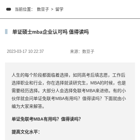
当前位置：
数豆子
>
留学
单证硕士mba企业认可吗 值得读吗
2023-03-17 10:22:37
来源：
数豆子
人生的每个阶段都面临着选择，如同高考后填志愿，工作后
选择职业和行业，你在选择就读研究生，MBA的时候，也是
需要经历选择。大部分人会选择免联考MBA来进修。有的小
伙伴就会问单证免联考MBA有用吗？值得读吗？下面就由小
编为大家来解答。
单证免联考MBA有用吗？值得读吗？
提高文化水平：