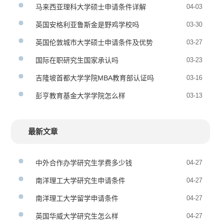
马来西亚理科大学硕士申请条件详解
04-03
英国安格利亚鲁斯金是野鸡学校吗
03-30
英国伦敦城市大学硕士申请条件及优势
03-27
国际在职研究生国家承认吗
03-23
吉隆坡首都大学学院MBA教育部认证吗
03-16
彭亨教育基金大学学院怎么样
03-13
最新文章
中外合作办学研究生学费多少钱
04-27
南洋理工大学研究生申请条件
04-27
南洋理工大学留学申请条件
04-27
英国华威大学研究生怎么样
04-27