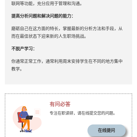
联网等功能，充分应用于管理和沟通。
提高分析问题和解决问题的能力：
磨砺自己在这方面的特长，掌握最新的分析方法和手段，从
而在最佳状态下迎来新的人生职场挑战。
不脱产学习：
你通常正常工作，通常利用周末安排学生在不同的地方集中
教学。
有问必答
专注在职读研，请在线提交您的问题。
在线提问