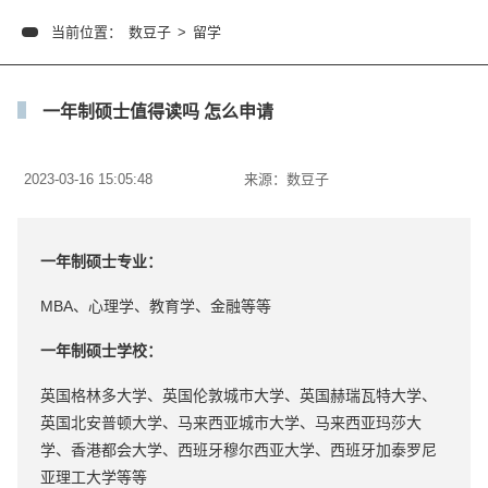
当前位置：
数豆子
>
留学
一年制硕士值得读吗 怎么申请
2023-03-16 15:05:48
来源：
数豆子
一年制硕士专业：
MBA、心理学、教育学、金融等等
一年制硕士学校：
英国格林多大学、英国伦敦城市大学、英国赫瑞瓦特大学、
英国北安普顿大学、马来西亚城市大学、马来西亚玛莎大
学、香港都会大学、西班牙穆尔西亚大学、西班牙加泰罗尼
亚理工大学等等