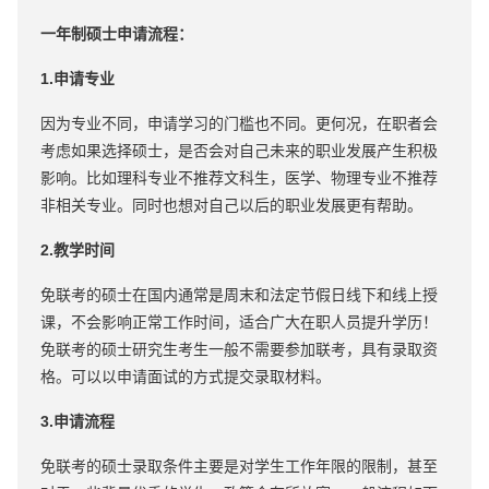
一年制硕士申请流程：
1.申请专业
因为专业不同，申请学习的门槛也不同。更何况，在职者会
考虑如果选择硕士，是否会对自己未来的职业发展产生积极
影响。比如理科专业不推荐文科生，医学、物理专业不推荐
非相关专业。同时也想对自己以后的职业发展更有帮助。
2.教学时间
免联考的硕士在国内通常是周末和法定节假日线下和线上授
课，不会影响正常工作时间，适合广大在职人员提升学历！
免联考的硕士研究生考生一般不需要参加联考，具有录取资
格。可以以申请面试的方式提交录取材料。
3.申请流程
免联考的硕士录取条件主要是对学生工作年限的限制，甚至