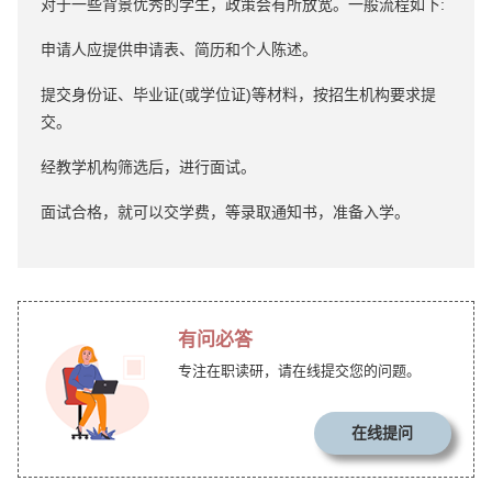
对于一些背景优秀的学生，政策会有所放宽。一般流程如下:
申请人应提供申请表、简历和个人陈述。
提交身份证、毕业证(或学位证)等材料，按招生机构要求提
交。
经教学机构筛选后，进行面试。
面试合格，就可以交学费，等录取通知书，准备入学。
有问必答
专注在职读研，请在线提交您的问题。
在线提问