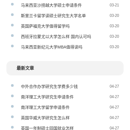
马来西亚沙捞越大学硕士申请条件
03-21
斯里兰卡留学读硕士研究生大学名单
03-20
英国萨福克大学值得留学吗
03-20
西班牙拉蒙尤以大学怎么样 国内认可吗
03-20
马来西亚新纪元大学MBA值得读吗
03-20
最新文章
中外合作办学研究生学费多少钱
04-27
南洋理工大学研究生申请条件
04-27
南洋理工大学留学申请条件
04-27
英国华威大学研究生怎么样
04-27
英国一年制硕士回国就业怎样
04-27