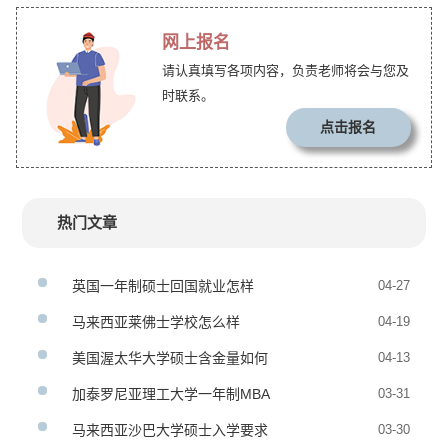
网上报名
请认真填写各项内容，负责老师将会与您及
时联系。
点击报名
热门文章
英国一年制硕士回国就业怎样
04-27
马来西亚莱佛士学校怎么样
04-19
美国渥太华大学硕士含金量如何
04-13
加泰罗尼亚理工大学一年制MBA
03-31
马来西亚沙巴大学硕士入学要求
03-30